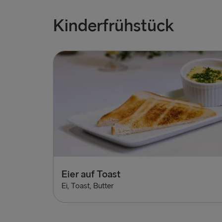
Kinderfrühstück
Eier auf Toast
Ei, Toast, Butter