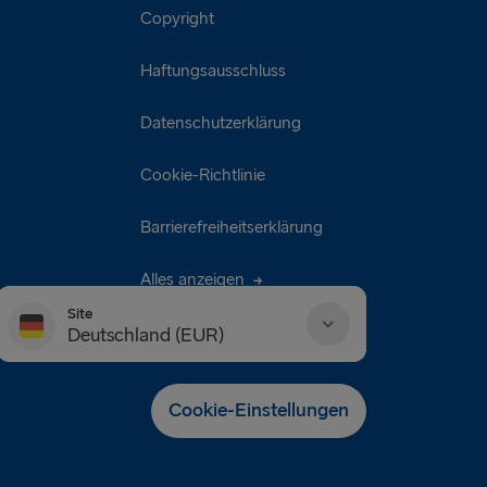
Copyright
Haftungsausschluss
Datenschutzerklärung
Cookie-Richtlinie
Barrierefreiheitserklärung
Alles anzeigen
Site
Deutschland (EUR)
Danmark (DKK)
Cookie-Einstellungen
Deutschland (EUR)