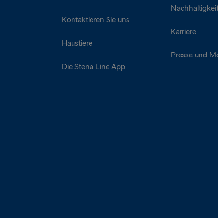
Nachhaltigkei
Kontaktieren Sie uns
Karriere
Haustiere
Presse und M
Die Stena Line App