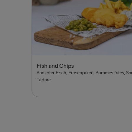
Fish and Chips
Panierter Fisch, Erbsenpüree, Pommes frites, S
Tartare