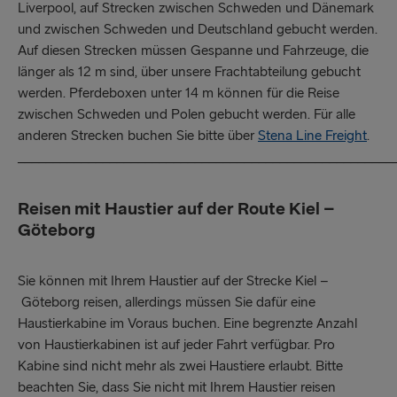
Liverpool, auf Strecken zwischen Schweden und Dänemark
und zwischen Schweden und Deutschland gebucht werden.
Auf diesen Strecken müssen Gespanne und Fahrzeuge, die
länger als 12 m sind, über unsere Frachtabteilung gebucht
werden. Pferdeboxen unter 14 m können für die Reise
zwischen Schweden und Polen gebucht werden. Für alle
anderen Strecken buchen Sie bitte über
Stena Line Freight
.
_____________________________________________________
Reisen mit Haustier auf der Route Kiel –
Göteborg
Sie können mit Ihrem Haustier auf der Strecke Kiel –
Göteborg reisen, allerdings müssen Sie dafür eine
Haustierkabine im Voraus buchen. Eine begrenzte Anzahl
von Haustierkabinen ist auf jeder Fahrt verfügbar. Pro
Kabine sind nicht mehr als zwei Haustiere erlaubt. Bitte
beachten Sie, dass Sie nicht mit Ihrem Haustier reisen