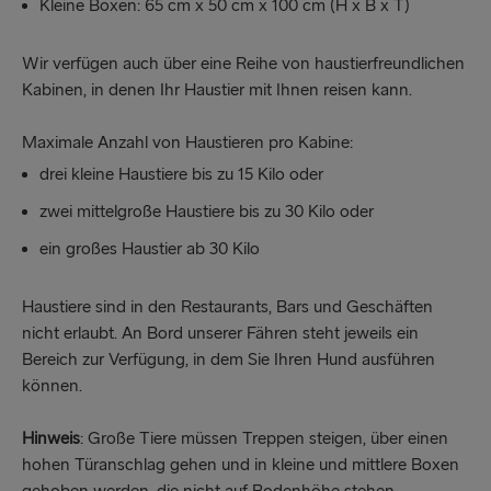
Kleine Boxen: 65 cm x 50 cm x 100 cm (H x B x T)
Wir verfügen auch über eine Reihe von haustierfreundlichen
Kabinen, in denen Ihr Haustier mit Ihnen reisen kann.
Maximale Anzahl von Haustieren pro Kabine:
drei kleine Haustiere bis zu 15 Kilo oder
zwei mittelgroße Haustiere bis zu 30 Kilo oder
ein großes Haustier ab 30 Kilo
Haustiere sind in den Restaurants, Bars und Geschäften
nicht erlaubt. An Bord unserer Fähren steht jeweils ein
Bereich zur Verfügung, in dem Sie Ihren Hund ausführen
können.
Hinweis
: Große Tiere müssen Treppen steigen, über einen
hohen Türanschlag gehen und in kleine und mittlere Boxen