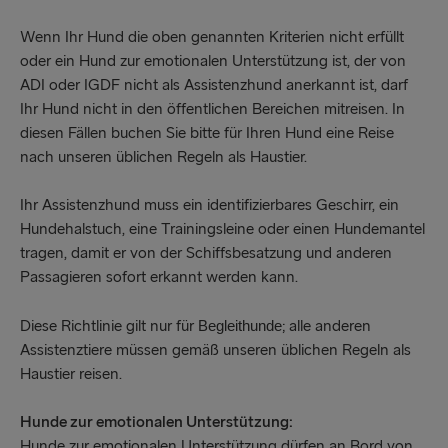
Wenn Ihr Hund die oben genannten Kriterien nicht erfüllt
oder ein Hund zur emotionalen Unterstützung ist, der von
ADI oder IGDF nicht als Assistenzhund anerkannt ist, darf
Ihr Hund nicht in den öffentlichen Bereichen mitreisen. In
diesen Fällen buchen Sie bitte für Ihren Hund eine Reise
nach unseren üblichen Regeln als Haustier.
Ihr Assistenzhund muss ein identifizierbares Geschirr, ein
Hundehalstuch, eine Trainingsleine oder einen Hundemantel
tragen, damit er von der Schiffsbesatzung und anderen
Passagieren sofort erkannt werden kann.
Diese Richtlinie gilt nur für
; alle anderen
Begleithunde
Assistenztiere müssen gemäß unseren üblichen Regeln als
Haustier reisen.
Hunde zur emotionalen Unterstützung:
Hunde zur emotionalen Unterstützung dürfen an Bord von