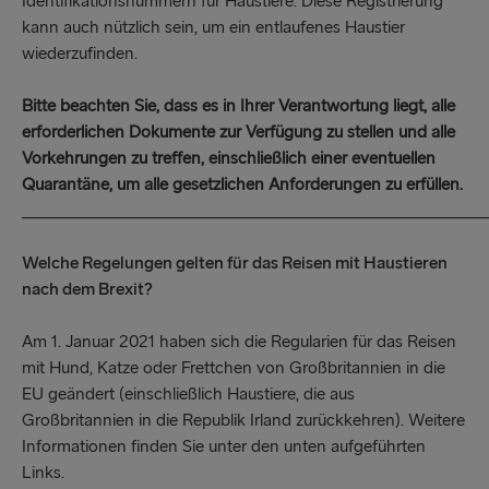
Identifikationsnummern für Haustiere. Diese Registrierung
kann auch nützlich sein, um ein entlaufenes Haustier
wiederzufinden.
Bitte beachten Sie, dass es in Ihrer Verantwortung liegt, alle
erforderlichen Dokumente zur Verfügung zu stellen und alle
Vorkehrungen zu treffen, einschließlich einer eventuellen
Quarantäne, um alle gesetzlichen Anforderungen zu erfüllen.
_____________________________________________________
Welche Regelungen gelten für das Reisen mit Haustieren
nach dem Brexit?
Am 1. Januar 2021 haben sich die Regularien für das Reisen
mit Hund, Katze oder Frettchen von Großbritannien in die
EU geändert (einschließlich Haustiere, die aus
Großbritannien in die Republik Irland zurückkehren). Weitere
Informationen finden Sie unter den unten aufgeführten
Links.