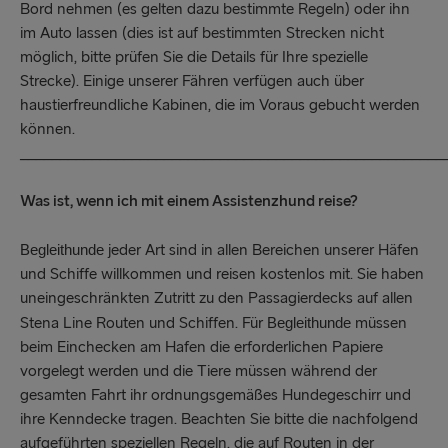
Bord nehmen (es gelten dazu bestimmte Regeln) oder ihn
im Auto lassen (dies ist auf bestimmten Strecken nicht
möglich, bitte prüfen Sie die Details für Ihre spezielle
Strecke). Einige unserer Fähren verfügen auch über
haustierfreundliche Kabinen, die im Voraus gebucht werden
können.
_____________________________________________________
Was ist, wenn ich mit einem Assistenzhund reise?
jeder Art sind in allen Bereichen unserer Häfen
Begleithunde
und Schiffe willkommen und reisen kostenlos mit. Sie haben
uneingeschränkten Zutritt zu den Passagierdecks auf allen
Stena Line Routen und Schiffen. Für
müssen
Begleithunde
beim Einchecken am Hafen die erforderlichen Papiere
vorgelegt werden und die Tiere müssen während der
gesamten Fahrt ihr ordnungsgemäßes Hundegeschirr und
ihre Kenndecke tragen. Beachten Sie bitte die nachfolgend
aufgeführten speziellen Regeln, die auf Routen in der