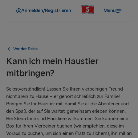
Anmelden/Registrieren
Menü
Vor der Reise
Kann ich mein Haustier
mitbringen?
Selbstverständlich! Lassen Sie Ihren vierbeinigen Freund
nicht allein zu Hause – er gehört schließlich zur Familie!
Bringen Sie Ihr Haustier mit, damit Sie all die Abenteuer und
den Spaß, der auf Sie wartet, gemeinsam erleben können.
Bei Stena Line sind Haustiere willkommen. Sie können eine
Box für Ihren Vierbeiner buchen (wir empfehlen, diese im
Voraus zu buchen, um sich einen Platz zu sichern), ihn mit an