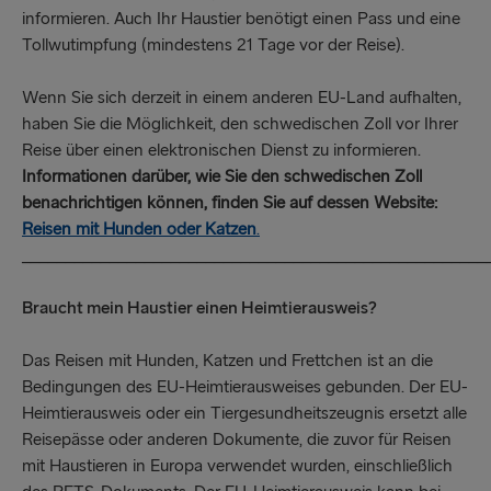
informieren. Auch Ihr Haustier benötigt einen Pass und eine
Tollwutimpfung (mindestens 21 Tage vor der Reise).
Wenn Sie sich derzeit in einem anderen EU-Land aufhalten,
haben Sie die Möglichkeit, den schwedischen Zoll vor Ihrer
Reise über einen elektronischen Dienst zu informieren.
Informationen darüber, wie Sie den schwedischen Zoll
benachrichtigen können, finden Sie auf dessen Website:
Reisen mit Hunden oder Katzen
.
_____________________________________________________
Braucht mein Haustier einen Heimtierausweis?
Das Reisen mit Hunden, Katzen und Frettchen ist an die
Bedingungen des EU-Heimtierausweises gebunden. Der EU-
Heimtierausweis oder ein Tiergesundheitszeugnis ersetzt alle
Reisepässe oder anderen Dokumente, die zuvor für Reisen
mit Haustieren in Europa verwendet wurden, einschließlich