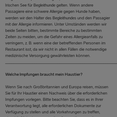
Irischen See für
gelten. Wenn andere
Begleithunde
Passagiere eine schwere Allergie gegen Hunde haben,
werden wir den Halter des
s und den Passagier
Begleithunde
mit der Allergie informieren. Unter Umständen werden wir
beide Seiten bitten, bestimmte Bereiche zu bestimmten
Zeiten zu meiden, um die Gefahr eines Allergieanfalls zu
verringern, z. B. wenn eine der betreffenden Personen im
Restaurant isst, da wir nicht in allen Fällen die notwendige
medizinische Versorgung gewährleisten können.
_____________________________________________________
Welche Impfungen braucht mein Haustier?
Wenn Sie nach Großbritannien und Europa reisen, müssen
Sie für Ihr Haustier einen Nachweis über die erforderlichen
Impfungen vorlegen. Bitte beachten Sie, dass es in Ihrer
Verantwortung liegt, alle erforderlichen Dokumente zur
Verfügung zu stellen und alle Vorkehrungen zu treffen,