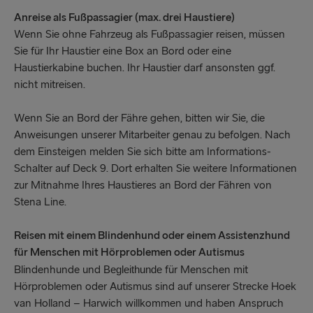
Anreise als Fußpassagier (max. drei Haustiere)
Wenn Sie ohne Fahrzeug als Fußpassagier reisen, müssen
Sie für Ihr Haustier eine Box an Bord oder eine
Haustierkabine buchen. Ihr Haustier darf ansonsten ggf.
nicht mitreisen.
Wenn Sie an Bord der Fähre gehen, bitten wir Sie, die
Anweisungen unserer Mitarbeiter genau zu befolgen. Nach
dem Einsteigen melden Sie sich bitte am Informations-
Schalter auf Deck 9. Dort erhalten Sie weitere Informationen
zur Mitnahme Ihres Haustieres an Bord der Fähren von
Stena Line.
Reisen mit einem Blindenhund oder einem Assistenzhund
für Menschen mit Hörproblemen oder Autismus
Blindenhunde und
für Menschen mit
Begleithunde
Hörproblemen oder Autismus sind auf unserer Strecke Hoek
van Holland – Harwich willkommen und haben Anspruch