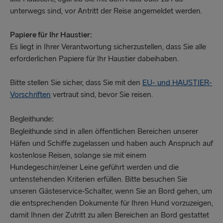
unterwegs sind, vor Antritt der Reise angemeldet werden.
Papiere für Ihr Haustier:
Es liegt in Ihrer Verantwortung sicherzustellen, dass Sie alle
erforderlichen Papiere für Ihr Haustier dabeihaben.
Bitte stellen Sie sicher, dass Sie mit den
EU- und HAUSTIER-
Vorschriften
vertraut sind, bevor Sie reisen.
:
Begleithunde
sind in allen öffentlichen Bereichen unserer
Begleithunde
Häfen und Schiffe zugelassen und haben auch Anspruch auf
kostenlose Reisen, solange sie mit einem
Hundegeschirr/einer Leine geführt werden und die
untenstehenden Kriterien erfüllen. Bitte besuchen Sie
unseren Gästeservice-Schalter, wenn Sie an Bord gehen, um
die entsprechenden Dokumente für Ihren Hund vorzuzeigen,
damit Ihnen der Zutritt zu allen Bereichen an Bord gestattet