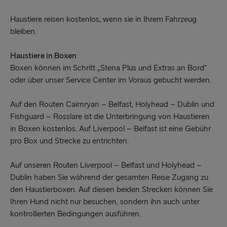
Haustiere reisen kostenlos, wenn sie in Ihrem Fahrzeug
bleiben.
Haustiere in Boxen
Boxen können im Schritt „Stena Plus und Extras an Bord“
oder über unser Service Center im Voraus gebucht werden.
Auf den Routen Cairnryan – Belfast, Holyhead – Dublin und
Fishguard – Rosslare ist die Unterbringung von Haustieren
in Boxen kostenlos. Auf Liverpool – Belfast ist eine Gebühr
pro Box und Strecke zu entrichten.
Auf unseren Routen Liverpool – Belfast und Holyhead –
Dublin haben Sie während der gesamten Reise Zugang zu
den Haustierboxen. Auf diesen beiden Strecken können Sie
Ihren Hund nicht nur besuchen, sondern ihn auch unter
kontrollierten Bedingungen ausführen.