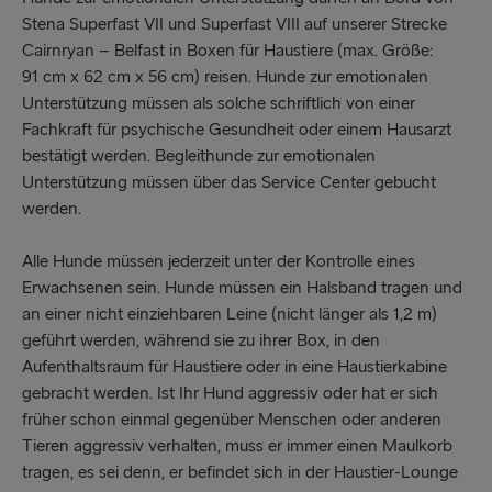
Stena Superfast VII und Superfast VIII auf unserer Strecke
Cairnryan – Belfast in Boxen für Haustiere (max. Größe:
91 cm x 62 cm x 56 cm) reisen. Hunde zur emotionalen
Unterstützung müssen als solche schriftlich von einer
Fachkraft für psychische Gesundheit oder einem Hausarzt
bestätigt werden. Begleithunde zur emotionalen
Unterstützung müssen über das Service Center gebucht
werden.
Alle Hunde müssen jederzeit unter der Kontrolle eines
Erwachsenen sein. Hunde müssen ein Halsband tragen und
an einer nicht einziehbaren Leine (nicht länger als 1,2 m)
geführt werden, während sie zu ihrer Box, in den
Aufenthaltsraum für Haustiere oder in eine Haustierkabine
gebracht werden. Ist Ihr Hund aggressiv oder hat er sich
früher schon einmal gegenüber Menschen oder anderen
Tieren aggressiv verhalten, muss er immer einen Maulkorb
tragen, es sei denn, er befindet sich in der Haustier-Lounge