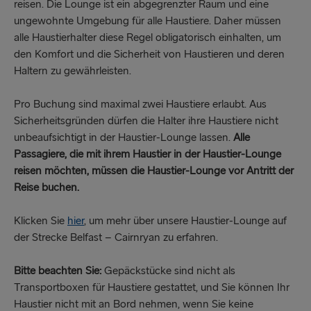
reisen. Die Lounge ist ein abgegrenzter Raum und eine
ungewohnte Umgebung für alle Haustiere. Daher müssen
alle Haustierhalter diese Regel obligatorisch einhalten, um
den Komfort und die Sicherheit von Haustieren und deren
Haltern zu gewährleisten.
Pro Buchung sind maximal zwei Haustiere erlaubt. Aus
Sicherheitsgründen dürfen die Halter ihre Haustiere nicht
unbeaufsichtigt in der Haustier-Lounge lassen.
Alle
Passagiere, die mit ihrem Haustier in der Haustier-Lounge
reisen möchten, müssen die Haustier-Lounge vor Antritt der
Reise buchen.
Klicken Sie
hier
, um mehr über unsere Haustier-Lounge auf
der Strecke Belfast – Cairnryan zu erfahren.
Bitte beachten Sie:
Gepäckstücke sind nicht als
Transportboxen für Haustiere gestattet, und Sie können Ihr
Haustier nicht mit an Bord nehmen, wenn Sie keine