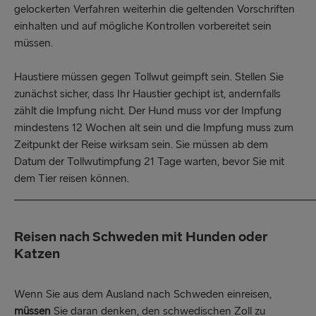
gelockerten Verfahren weiterhin die geltenden Vorschriften
einhalten und auf mögliche Kontrollen vorbereitet sein
müssen.
Haustiere müssen gegen Tollwut geimpft sein. Stellen Sie
zunächst sicher, dass Ihr Haustier gechipt ist, andernfalls
zählt die Impfung nicht. Der Hund muss vor der Impfung
mindestens 12 Wochen alt sein und die Impfung muss zum
Zeitpunkt der Reise wirksam sein. Sie müssen ab dem
Datum der Tollwutimpfung 21 Tage warten, bevor Sie mit
dem Tier reisen können.
_____________________________________________________
Reisen nach Schweden mit Hunden oder
Katzen
Wenn Sie aus dem Ausland nach Schweden einreisen,
müssen
Sie daran denken, den schwedischen Zoll zu