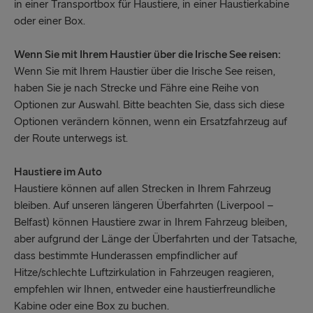
in einer Transportbox für Haustiere, in einer Haustierkabine
oder einer Box.
Wenn Sie mit Ihrem Haustier über die Irische See reisen:
Wenn Sie mit Ihrem Haustier über die Irische See reisen,
haben Sie je nach Strecke und Fähre eine Reihe von
Optionen zur Auswahl. Bitte beachten Sie, dass sich diese
Optionen verändern können, wenn ein Ersatzfahrzeug auf
der Route unterwegs ist.
Haustiere im Auto
Haustiere können auf allen Strecken in Ihrem Fahrzeug
bleiben. Auf unseren längeren Überfahrten (Liverpool –
Belfast) können Haustiere zwar in Ihrem Fahrzeug bleiben,
aber aufgrund der Länge der Überfahrten und der Tatsache,
dass bestimmte Hunderassen empfindlicher auf
Hitze/schlechte Luftzirkulation in Fahrzeugen reagieren,
empfehlen wir Ihnen, entweder eine haustierfreundliche
Kabine oder eine Box zu buchen.