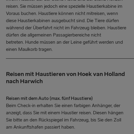
reisen. Sie müssen jedoch eine spezielle Haustierkabine im
Voraus buchen. Haustiere können nicht mitreisen, wenn
diese Haustierkabinen ausgebucht sind. Die Tiere dürfen
während der Überfahrt nicht im Fahrzeug bleiben. Haustiere
dürfen die allgemeinen Passagierbereiche nicht
betreten. Hunde müssen an der Leine geführt werden und
einen Maulkorb tragen.
_____________________________________________________
Reisen mit Haustieren von Hoek van Holland
nach Harwich
Reisen mit dem Auto (max. fünf Haustiere)
Beim Check-in erhalten Sie einen farbigen Anhänger, der
anzeigt, dass Sie mit einem Haustier reisen. Diesen hängen
Sie bitte an den Rückspiegel im Fahrzeug, bis Sie den Zoll
am Ankunftshafen passiert haben.