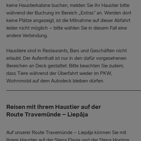
keine Haustierkabine buchen, melden Sie Ihr Haustier bitte
während der Buchung im Bereich „Extras“ an. Werden dort
keine Plätze angezeigt, ist die Mitnahme auf dieser Abfahrt
leider nicht möglich – bitte wählen Sie in diesem Fall eine
andere Verbindung.
Haustiere sind in Restaurants, Bars und Geschäften nicht
erlaubt. Der Aufenthalt ist nur in den dafür vorgesehenen
Bereichen an Deck gestattet. Bitte beachten Sie zudem,
dass Tiere während der Überfahrt weder im PKW,
Wohnmobil auf dem Autodeck bleiben dürfen.
_____________________________________________________
Reisen mit Ihrem Haustier auf der
Route Travemünde – Liepāja
Auf unserer Route Travemünde – Liepāja können Sie mit
Ihrem Haustier auf der Stena Flavia und der Stena Horizon