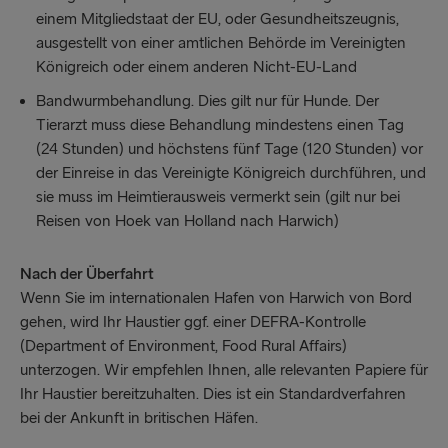
einem Mitgliedstaat der EU, oder Gesundheitszeugnis,
ausgestellt von einer amtlichen Behörde im Vereinigten
Königreich oder einem anderen Nicht-EU-Land
Bandwurmbehandlung. Dies gilt nur für Hunde. Der
Tierarzt muss diese Behandlung mindestens einen Tag
(24 Stunden) und höchstens fünf Tage (120 Stunden) vor
der Einreise in das Vereinigte Königreich durchführen, und
sie muss im Heimtierausweis vermerkt sein (gilt nur bei
Reisen von Hoek van Holland nach Harwich)
Nach der Überfahrt
Wenn Sie im internationalen Hafen von Harwich von Bord
gehen, wird Ihr Haustier ggf. einer DEFRA-Kontrolle
(Department of Environment, Food Rural Affairs)
unterzogen. Wir empfehlen Ihnen, alle relevanten Papiere für
Ihr Haustier bereitzuhalten. Dies ist ein Standardverfahren
bei der Ankunft in britischen Häfen.