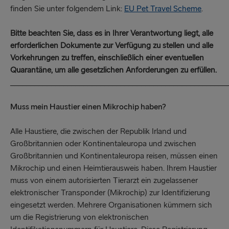
finden Sie unter folgendem Link:
EU Pet Travel Scheme
.
Bitte beachten Sie, dass es in Ihrer Verantwortung liegt, alle
erforderlichen Dokumente zur Verfügung zu stellen und alle
Vorkehrungen zu treffen, einschließlich einer eventuellen
Quarantäne, um alle gesetzlichen Anforderungen zu erfüllen.
_____________________________________________________
Muss mein Haustier einen Mikrochip haben?
Alle Haustiere, die zwischen der Republik Irland und
Großbritannien oder Kontinentaleuropa und zwischen
Großbritannien und Kontinentaleuropa reisen, müssen einen
Mikrochip und einen Heimtierausweis haben. Ihrem Haustier
muss von einem autorisierten Tierarzt ein zugelassener
elektronischer Transponder (Mikrochip) zur Identifizierung
eingesetzt werden. Mehrere Organisationen kümmern sich
um die Registrierung von elektronischen