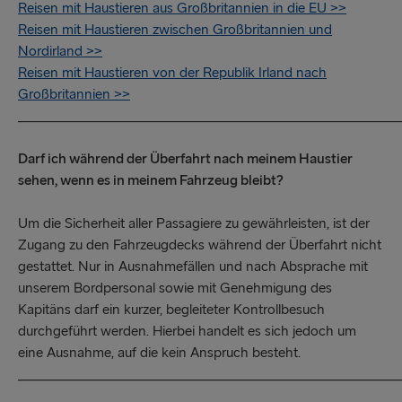
Reisen mit Haustieren aus Großbritannien in die EU >>
Reisen mit Haustieren zwischen Großbritannien und
Nordirland >>
Reisen mit Haustieren von der Republik Irland nach
Großbritannien >>
_____________________________________________________
Darf ich während der Überfahrt nach meinem Haustier
sehen, wenn es in meinem Fahrzeug bleibt?
Um die Sicherheit aller Passagiere zu gewährleisten, ist der
Zugang zu den Fahrzeugdecks während der Überfahrt nicht
gestattet. Nur in Ausnahmefällen und nach Absprache mit
unserem Bordpersonal sowie mit Genehmigung des
Kapitäns darf ein kurzer, begleiteter Kontrollbesuch
durchgeführt werden. Hierbei handelt es sich jedoch um
eine Ausnahme, auf die kein Anspruch besteht.
_____________________________________________________