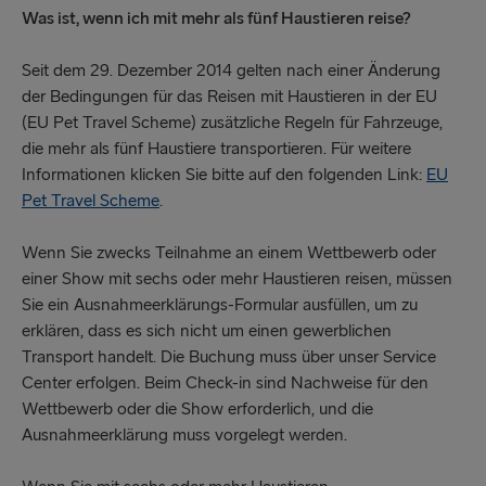
Was ist, wenn ich mit mehr als fünf Haustieren reise?
Seit dem 29. Dezember 2014 gelten nach einer Änderung
der Bedingungen für das Reisen mit Haustieren in der EU
(EU Pet Travel Scheme) zusätzliche Regeln für Fahrzeuge,
die mehr als fünf Haustiere transportieren. Für weitere
Informationen klicken Sie bitte auf den folgenden Link:
EU
Pet Travel Scheme
.
Wenn Sie zwecks Teilnahme an einem Wettbewerb oder
einer Show mit sechs oder mehr Haustieren reisen, müssen
Sie ein Ausnahmeerklärungs-Formular ausfüllen, um zu
erklären, dass es sich nicht um einen gewerblichen
Transport handelt. Die Buchung muss über unser Service
Center erfolgen. Beim Check-in sind Nachweise für den
Wettbewerb oder die Show erforderlich, und die
Ausnahmeerklärung muss vorgelegt werden.