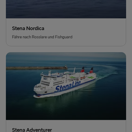
Stena Nordica
Fähre nach Rosslare und Fishguard
Stena Adventurer