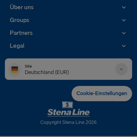
Über uns
Groups
Partners
Legal
Site
Deutschland (EUR)
Danmark (DKK)
Cookie-Einstellungen
Deutschland (EUR)
Eesti (EUR)
Copyright Stena Line 2026
España (EUR)