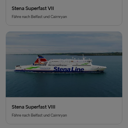
Stena Superfast VII
Fähre nach Belfast und Cairnryan
Stena Superfast VIII
Fähre nach Belfast und Cairnryan