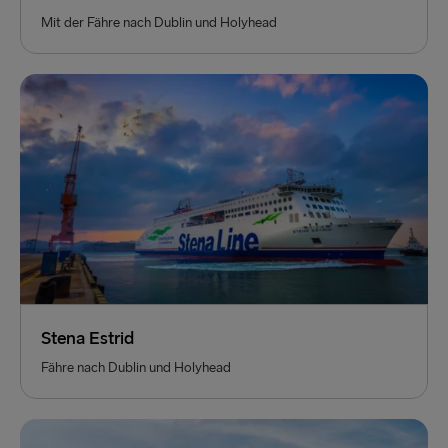
Mit der Fähre nach Dublin und Holyhead
Stena Estrid
Fähre nach Dublin und Holyhead