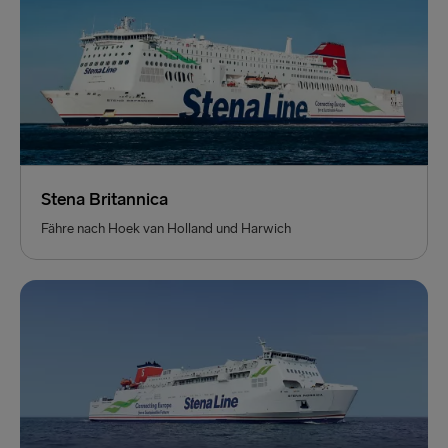
Stena Britannica
Fähre nach Hoek van Holland und Harwich