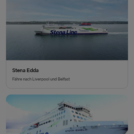
Stena Edda
Fähre nach Liverpool und Belfast