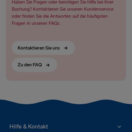
Haben Sie Fragen oder benötigen Sie Hilfe bei Ihrer
Buchung? Kontaktieren Sie unseren Kundenservice
oder finden Sie die Antworten auf die häufigsten
Fragen in unseren FAQs.
Kontaktieren Sie uns
Zu den FAQ
Hilfe & Kontakt