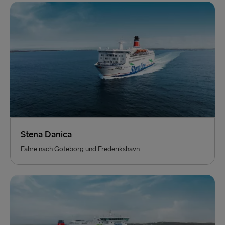
Stena Danica
Fähre nach Göteborg und Frederikshavn