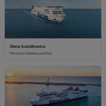
Stena Scandinavica
Fähre nach Göteborg und Kiel