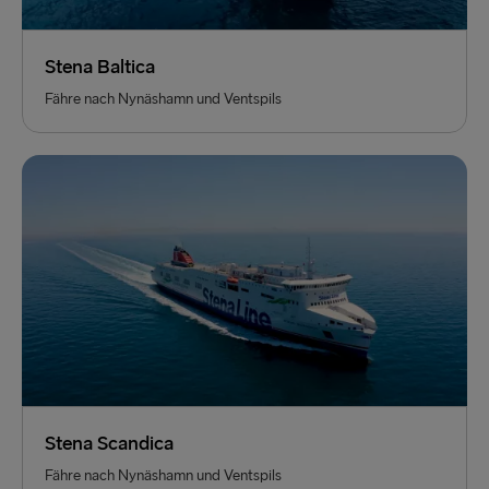
Stena Baltica
Fähre nach Nynäshamn und Ventspils
Stena Scandica
Fähre nach Nynäshamn und Ventspils