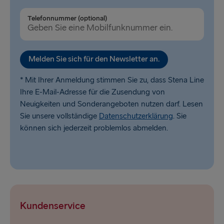
Telefonnummer (optional)
Melden Sie sich für den Newsletter an.
* Mit Ihrer Anmeldung stimmen Sie zu, dass Stena Line
Ihre E-Mail-Adresse für die Zusendung von
Neuigkeiten und Sonderangeboten nutzen darf. Lesen
Sie unsere vollständige
Datenschutzerklärung
. Sie
können sich jederzeit problemlos abmelden.
Kundenservice