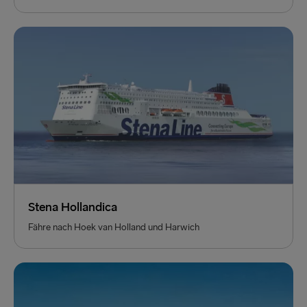
Stena Hollandica
Fähre nach Hoek van Holland und Harwich