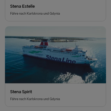
Stena Estelle
Fähre nach Karlskrona und Gdynia
Stena Spirit
Fähre nach Karlskrona und Gdynia