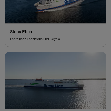
Stena Ebba
Fähre nach Karlskrona und Gdynia