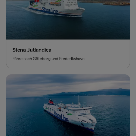
Stena Jutlandica
Fähre nach Göteborg und Frederikshavn