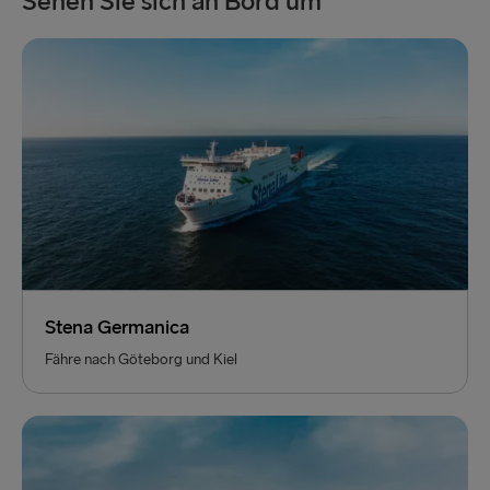
Sehen Sie sich an Bord um
Stena Germanica
Fähre nach Göteborg und Kiel