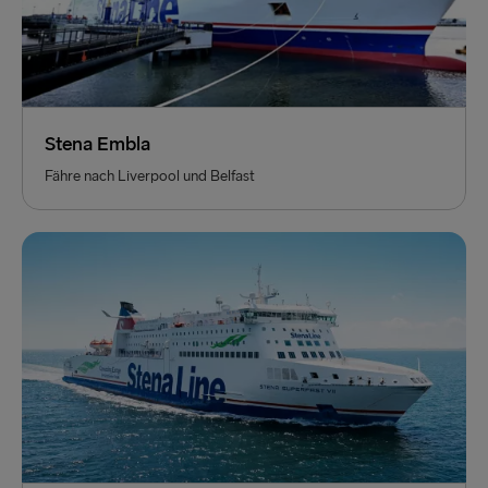
Stena Embla
Fähre nach Liverpool und Belfast