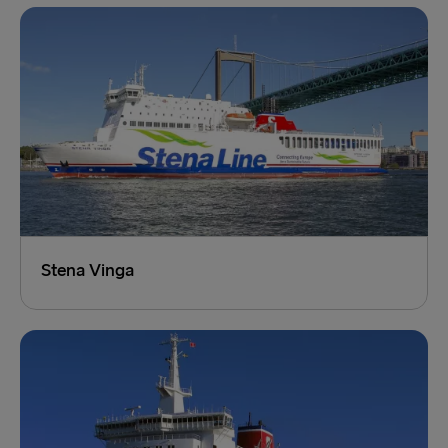
Stena Vinga