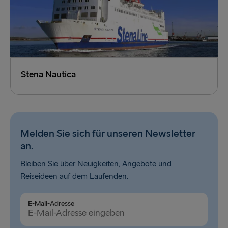
Stena Nautica
Melden Sie sich für unseren Newsletter
an.
Bleiben Sie über Neuigkeiten, Angebote und
Reiseideen auf dem Laufenden.
E-Mail-Adresse