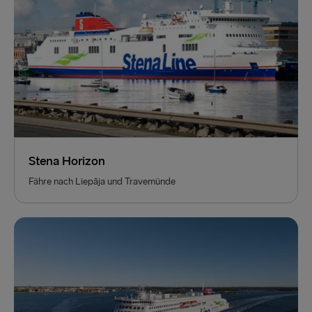
Stena Horizon
Fähre nach Liepāja und Travemünde