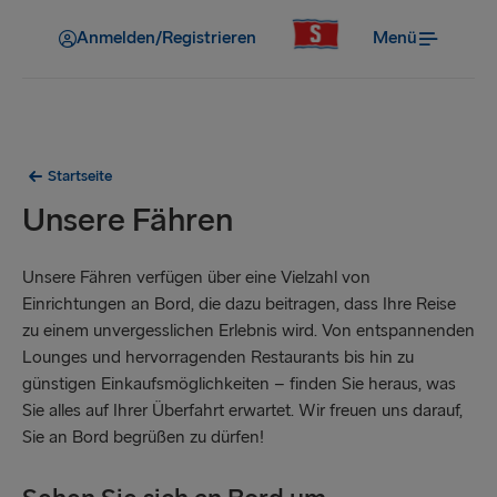
Anmelden/Registrieren
Menü
Startseite
Unsere Fähren
Unsere Fähren verfügen über eine Vielzahl von
Einrichtungen an Bord, die dazu beitragen, dass Ihre Reise
zu einem unvergesslichen Erlebnis wird. Von entspannenden
Lounges und hervorragenden Restaurants bis hin zu
günstigen Einkaufsmöglichkeiten – finden Sie heraus, was
Sie alles auf Ihrer Überfahrt erwartet. Wir freuen uns darauf,
Sie an Bord begrüßen zu dürfen!