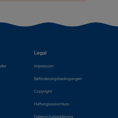
Legal
ller
Impressum
Beförderungsbedingungen
Copyright
Haftungsausschluss
Datenschutzerklärung