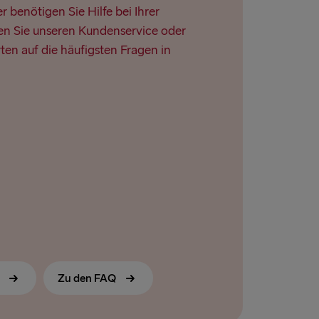
 benötigen Sie Hilfe bei Ihrer
n Sie unseren Kundenservice oder
ten auf die häufigsten Fragen in
s
Zu den FAQ