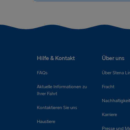
Hilfe & Kontakt
Über uns
FAQs
Über Stena Li
Aktuelle Informationen zu
Fracht
Ihrer Fahrt
Nachhaltigkei
Kontaktieren Sie uns
Karriere
Haustiere
Presse und M