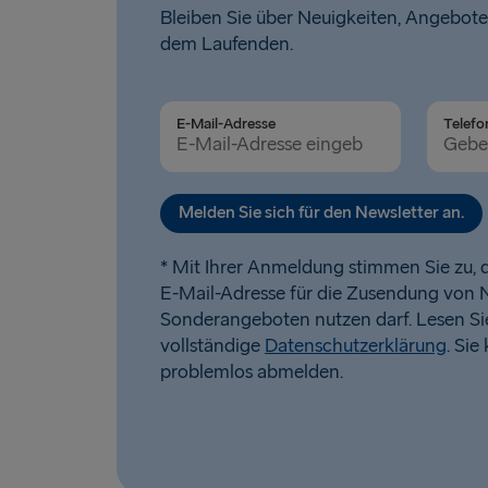
Bleiben Sie über Neuigkeiten, Angebote
dem Laufenden.
E-Mail-Adresse
Telefo
Melden Sie sich für den Newsletter an.
* Mit Ihrer Anmeldung stimmen Sie zu, d
E-Mail-Adresse für die Zusendung von 
Sonderangeboten nutzen darf. Lesen Si
vollständige
Datenschutzerklärung
. Sie
problemlos abmelden.