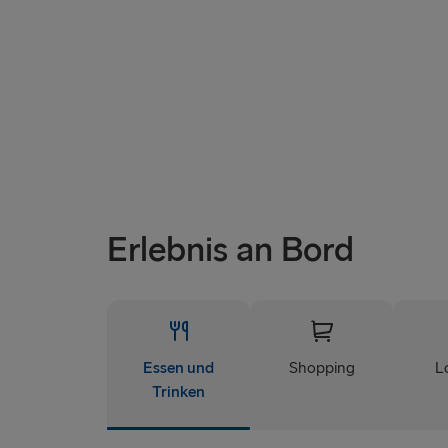
Erlebnis an Bord
Essen und
Shopping
L
Trinken