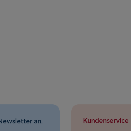
Kundenservice
Newsletter an.