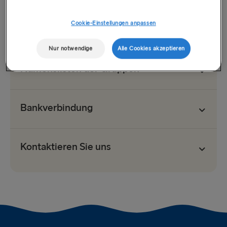
Cookie-Einstellungen anpassen
Reservierungstipps
Nur notwendige
Alle Cookies akzeptieren
Namenslisten der Gruppen
Bankverbindung
Kontaktieren Sie uns