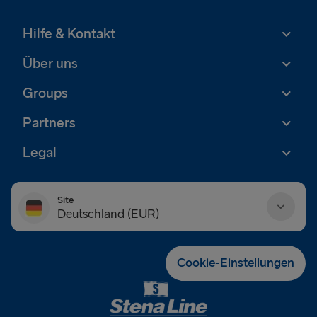
Hilfe & Kontakt
Über uns
Groups
Partners
Legal
Site
Deutschland (EUR)
Danmark (DKK)
Cookie-Einstellungen
Deutschland (EUR)