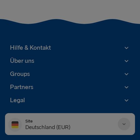
Hilfe & Kontakt
Über uns
Groups
Partners
Legal
Site
Deutschland (EUR)