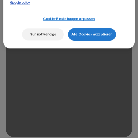
Google policy
Cookie-Einstellungen anpassen
Nur notwendige
Alle Cookies akzeptieren