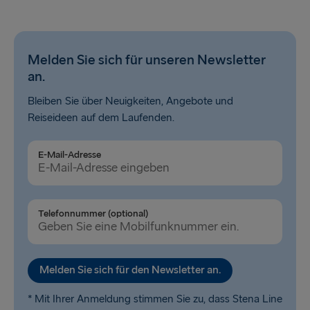
Melden Sie sich für unseren Newsletter
an.
Bleiben Sie über Neuigkeiten, Angebote und
Reiseideen auf dem Laufenden.
E-Mail-Adresse
Telefonnummer (optional)
Melden Sie sich für den Newsletter an.
* Mit Ihrer Anmeldung stimmen Sie zu, dass Stena Line