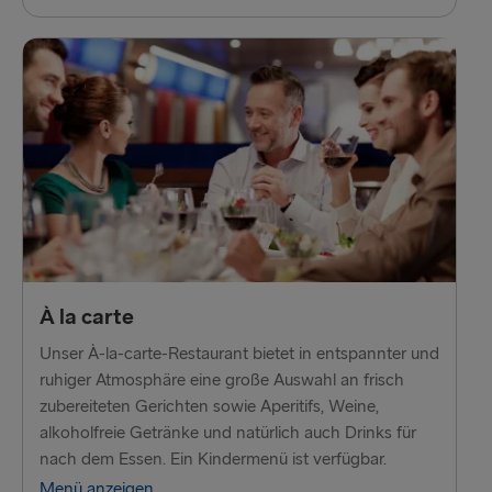
À la carte
Unser À-la-carte-Restaurant bietet in entspannter und
ruhiger Atmosphäre eine große Auswahl an frisch
zubereiteten Gerichten sowie Aperitifs, Weine,
alkoholfreie Getränke und natürlich auch Drinks für
nach dem Essen. Ein Kindermenü ist verfügbar.
Menü anzeigen