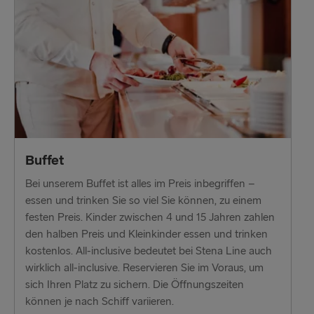
Belfast → Liverpool
Belfast → Cairnryan
Buffet
Bei unserem Buffet ist alles im Preis inbegriffen –
essen und trinken Sie so viel Sie können, zu einem
festen Preis. Kinder zwischen 4 und 15 Jahren zahlen
den halben Preis und Kleinkinder essen und trinken
kostenlos. All-inclusive bedeutet bei Stena Line auch
wirklich all-inclusive. Reservieren Sie im Voraus, um
sich Ihren Platz zu sichern. Die Öffnungszeiten
können je nach Schiff variieren.