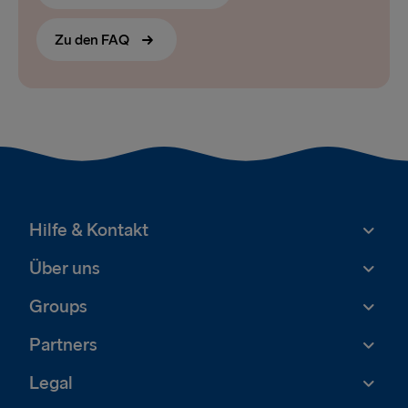
Zu den FAQ
Hilfe & Kontakt
Über uns
Groups
Partners
Legal