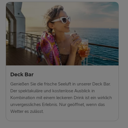
Deck Bar
Genießen Sie die frische Seeluft in unserer Deck Bar.
Der spektakuläre und kostenlose Ausblick in
Kombination mit einem leckeren Drink ist ein wirklich
unvergessliches Erlebnis. Nur geöffnet, wenn das
Wetter es zulässt.