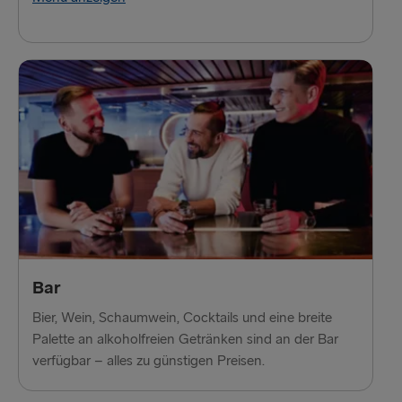
Bar
Bier, Wein, Schaumwein, Cocktails und eine breite
Palette an alkoholfreien Getränken sind an der Bar
verfügbar – alles zu günstigen Preisen.