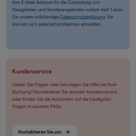
Ihre E-Mail-Adresse für die Zusendung von
Neuigkeiten und Sonderangeboten nutzen darf. Lesen
Sie unsere vollständige
Datenschutzerklärung
. Sie
können sich jederzeit problemlos abmelden.
Kundenservice
Haben Sie Fragen oder benötigen Sie Hilfe bei Ihrer
Buchung? Kontaktieren Sie unseren Kundenservice
oder finden Sie die Antworten auf die häufigsten
Fragen in unseren FAQs.
Kontaktieren Sie uns