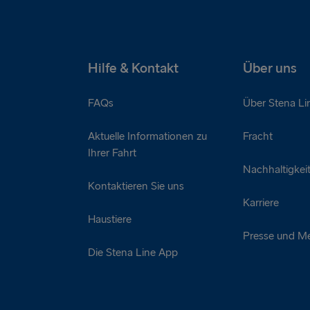
Hilfe & Kontakt
Über uns
FAQs
Über Stena Li
Aktuelle Informationen zu
Fracht
Ihrer Fahrt
Nachhaltigkei
Kontaktieren Sie uns
Karriere
Haustiere
Presse und M
Die Stena Line App