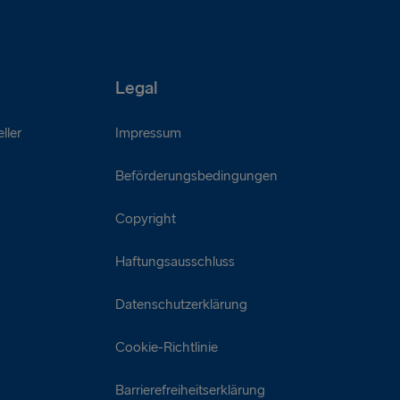
Legal
ller
Impressum
Beförderungsbedingungen
Copyright
Haftungsausschluss
Datenschutzerklärung
Cookie-Richtlinie
Barrierefreiheitserklärung