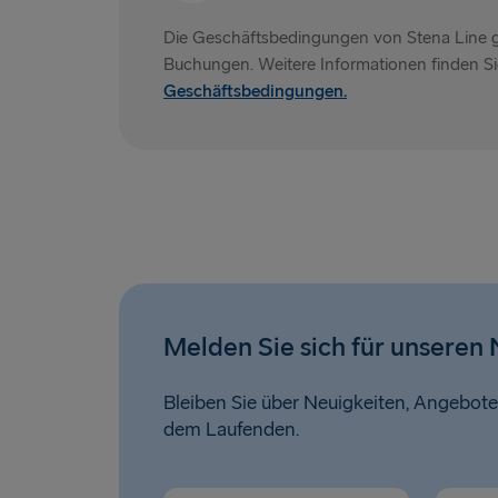
Die Geschäftsbedingungen von Stena Line gel
Buchungen. Weitere Informationen finden Si
Geschäftsbedingungen.
Melden Sie sich für unseren 
Bleiben Sie über Neuigkeiten, Angebote
dem Laufenden.