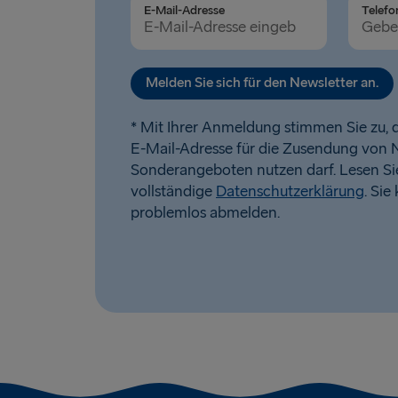
E-Mail-Adresse
Telefo
Melden Sie sich für den Newsletter an.
* Mit Ihrer Anmeldung stimmen Sie zu, d
E-Mail-Adresse für die Zusendung von 
Sonderangeboten nutzen darf. Lesen Si
vollständige
Datenschutzerklärung
. Sie
problemlos abmelden.