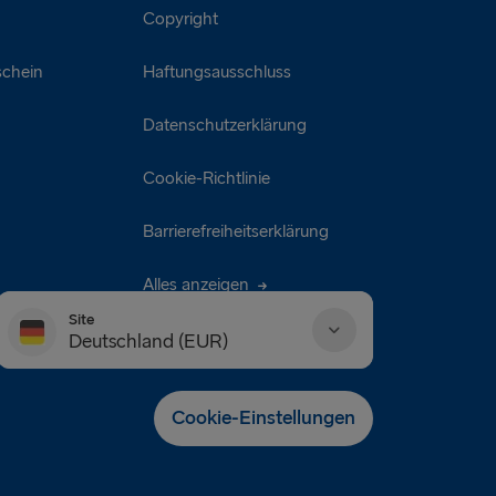
Copyright
chein
Haftungsausschluss
Datenschutzerklärung
Cookie-Richtlinie
Barrierefreiheitserklärung
Alles anzeigen
Site
Deutschland (EUR)
Danmark (DKK)
Cookie-Einstellungen
Deutschland (EUR)