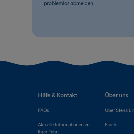
problemlos abmelden.
Hilfe & Kontakt
Über uns
FAQs
Über Stena Li
Aktuelle Informationen zu
Fracht
Ihrer Fahrt