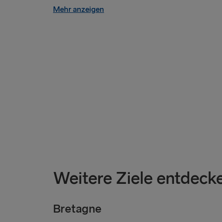
Mehr anzeigen
Weitere Ziele entdeck
Bretagne