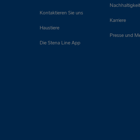
Nachhaltigkei
Kontaktieren Sie uns
Karriere
Haustiere
Presse und M
Die Stena Line App