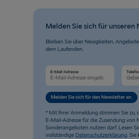
Melden Sie sich für unseren 
Bleiben Sie über Neuigkeiten, Angebote
dem Laufenden.
E-Mail-Adresse
Telefo
Melden Sie sich für den Newsletter an.
* Mit Ihrer Anmeldung stimmen Sie zu, d
E-Mail-Adresse für die Zusendung von 
Sonderangeboten nutzen darf. Lesen Si
vollständige
Datenschutzerklärung
. Sie