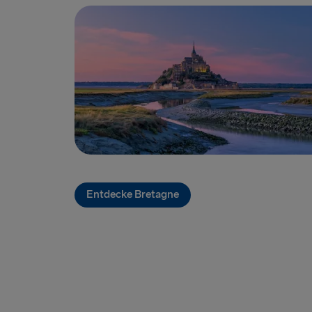
Entdecke Bretagne