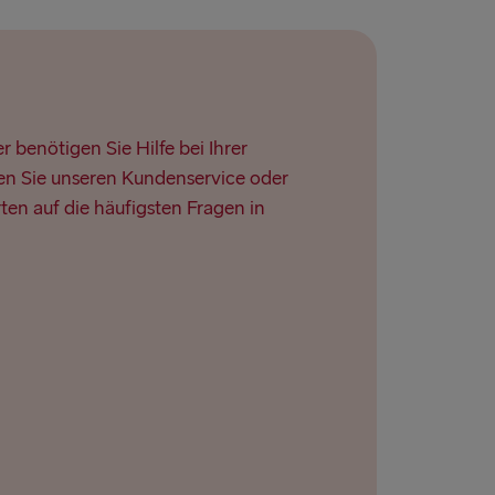
 benötigen Sie Hilfe bei Ihrer
n Sie unseren Kundenservice oder
ten auf die häufigsten Fragen in