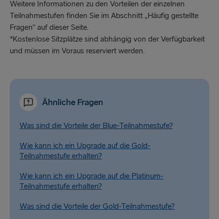
Weitere Informationen zu den Vorteilen der einzelnen
Teilnahmestufen finden Sie im Abschnitt „Häufig gestellte
Fragen“ auf dieser Seite.
*Kostenlose Sitzplätze sind abhängig von der Verfügbarkeit
und müssen im Voraus reserviert werden.
Ähnliche Fragen
Was sind die Vorteile der Blue-Teilnahmestufe?
Wie kann ich ein Upgrade auf die Gold-
Teilnahmestufe erhalten?
Wie kann ich ein Upgrade auf die Platinum-
Teilnahmestufe erhalten?
Was sind die Vorteile der Gold-Teilnahmestufe?