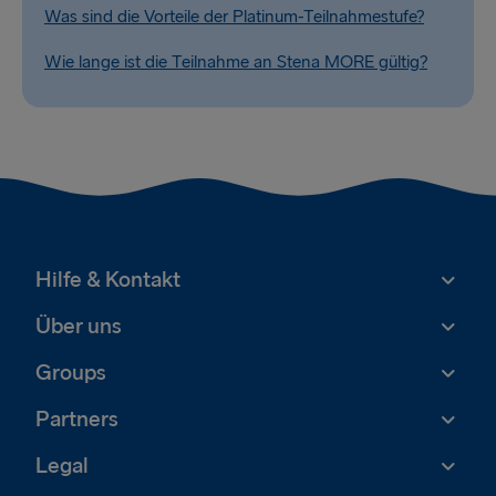
Was sind die Vorteile der Platinum-Teilnahmestufe?
Wie lange ist die Teilnahme an Stena MORE gültig?
Hilfe & Kontakt
Über uns
Groups
Partners
Legal