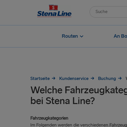
Routen
An Bo
Startseite
Kundenservice
Buchung
Welche Fahrzeugkatego
bei Stena Line?
Fahrzeugkategorien
Im Folgenden werden die verschiedenen Fahrzeu