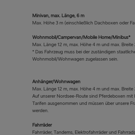
Minivan, max. Länge, 6 m
Max. Höhe 3 m (einschließlich Dachboxen oder Fah
Wohnmobil/Campervan/Mobile Home/Minibus*
Max. Länge 12 m, max. Höhe 4 m und max. Breite 
* Das Fahrzeug muss bei der zuständigen staatliche
Wohnmobil/Wohnwagen zugelassen sein.
Anhänger/Wohnwagen
Max. Länge 12 m, max. Höhe 4 m und max. Breite 
Auf unserer Nordsee-Route sind Pferdeboxen mit 
Tarifen ausgenommen und müssen über unsere Fr
werden.
Fahrräder
Fahrräder, Tandems, Elektrofahrräder und Fahrrad