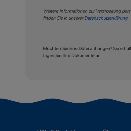
Weitere Informationen zur Verarbeitung pe
finden Sie in unserer
Datenschutzerklärung
.
Möchten Sie eine Datei anhängen? Sie erhalt
fügen Sie Ihre Dokumente an.