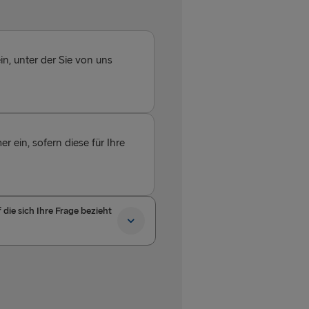
n, unter der Sie von uns
ein, sofern diese für Ihre
die sich Ihre Frage bezieht