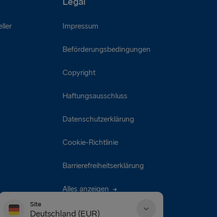
Legal
ller
Impressum
Beförderungsbedingungen
Copyright
Haftungsausschluss
Datenschutzerklärung
Cookie-Richtlinie
Barrierefreiheitserklärung
Alles anzeigen
Site
Deutschland (EUR)