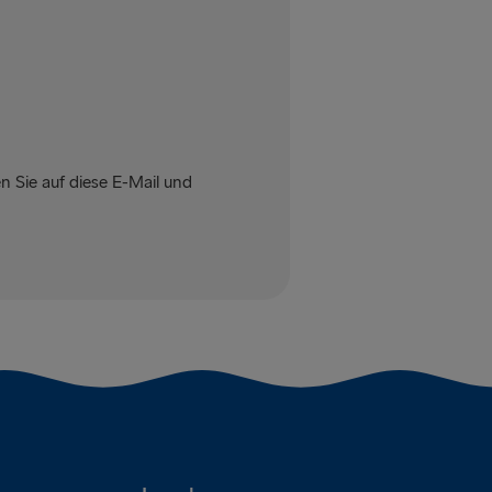
n Sie auf diese E-Mail und