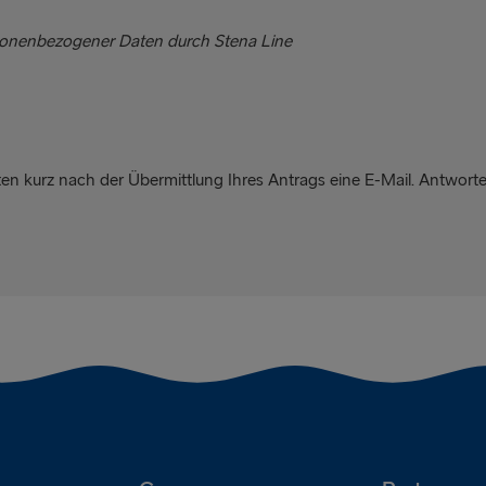
rsonenbezogener Daten durch Stena Line
en kurz nach der Übermittlung Ihres Antrags eine E-Mail. Antworte