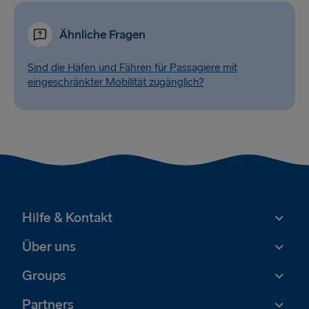
Ähnliche Fragen
Sind die Häfen und Fähren für Passagiere mit
eingeschränkter Mobilität zugänglich?
Hilfe & Kontakt
Über uns
Groups
Partners