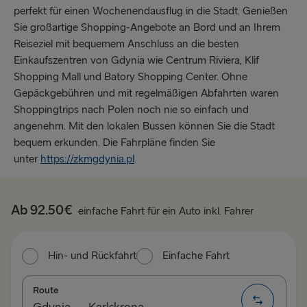
perfekt für einen Wochenendausflug in die Stadt. Genießen
Sie großartige Shopping-Angebote an Bord und an Ihrem
Reiseziel mit bequemem Anschluss an die besten
Einkaufszentren von Gdynia wie Centrum Riviera, Klif
Shopping Mall und Batory Shopping Center. Ohne
Gepäckgebühren und mit regelmäßigen Abfahrten waren
Shoppingtrips nach Polen noch nie so einfach und
angenehm. Mit den lokalen Bussen können Sie die Stadt
bequem erkunden. Die Fahrpläne finden Sie
unter
https://zkmgdynia.pl
.
Ab 92.50€
einfache Fahrt für ein Auto inkl. Fahrer
Hin- und Rückfahrt
Einfache Fahrt
Route