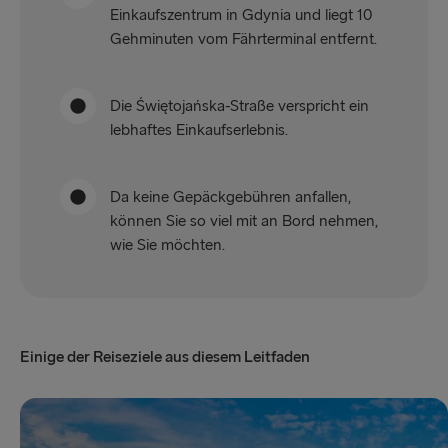
Einkaufszentrum in Gdynia und liegt 10
Gehminuten vom Fährterminal entfernt.
Die Świętojańska-Straße verspricht ein
lebhaftes Einkaufserlebnis.
Da keine Gepäckgebühren anfallen,
können Sie so viel mit an Bord nehmen,
wie Sie möchten.
Einige der Reiseziele aus diesem Leitfaden