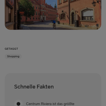
GETAGGT
Shopping
Schnelle Fakten
Centrum Riviera ist das größte