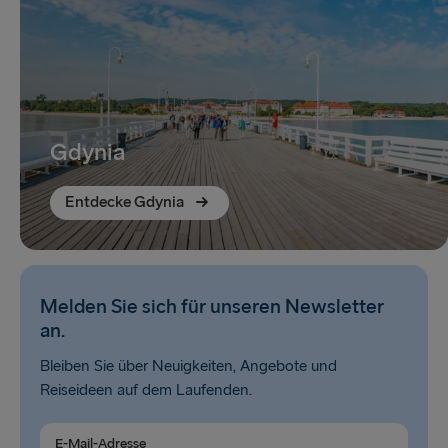
Gdynia
Entdecke Gdynia
Melden Sie sich für unseren Newsletter
an.
Bleiben Sie über Neuigkeiten, Angebote und
Reiseideen auf dem Laufenden.
E-Mail-Adresse