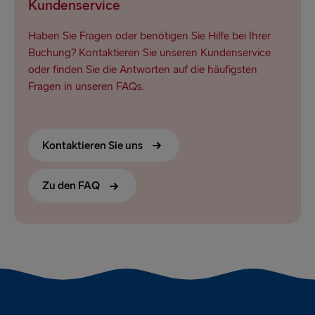
Kundenservice
Haben Sie Fragen oder benötigen Sie Hilfe bei Ihrer
Buchung? Kontaktieren Sie unseren Kundenservice
oder finden Sie die Antworten auf die häufigsten
Fragen in unseren FAQs.
Kontaktieren Sie uns
Zu den FAQ