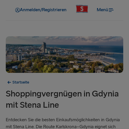
Anmelden/Registrieren
Menü
Startseite
Shoppingvergnügen in Gdynia
mit Stena Line
Entdecken Sie die besten Einkaufsmöglichkeiten in Gdynia
mit Stena Line. Die Route Karlskrona–Gdynia eignet sich