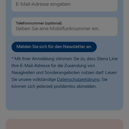
Telefonnummer (optional)
Melden Sie sich für den Newsletter an.
* Mit Ihrer Anmeldung stimmen Sie zu, dass Stena Line
Ihre E-Mail-Adresse für die Zusendung von
Neuigkeiten und Sonderangeboten nutzen darf. Lesen
Sie unsere vollständige
Datenschutzerklärung
. Sie
können sich jederzeit problemlos abmelden.