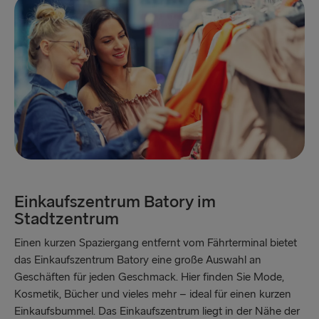
Einkaufszentrum Batory im
Stadtzentrum
Einen kurzen Spaziergang entfernt vom Fährterminal bietet
das Einkaufszentrum Batory eine große Auswahl an
Geschäften für jeden Geschmack. Hier finden Sie Mode,
Kosmetik, Bücher und vieles mehr – ideal für einen kurzen
Einkaufsbummel. Das Einkaufszentrum liegt in der Nähe der