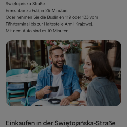
Świętojańska-Straße.
Erreichbar zu Fuß, in 29 Minuten.
Oder nehmen Sie die Buslinien 119 oder 133 vom
Fährterminal bis zur Haltestelle Armii Krajowej.
Mit dem Auto sind es 10 Minuten.
Einkaufen in der Świętojańska-Straße