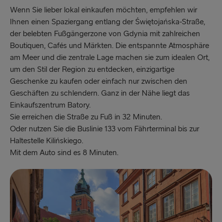
Wenn Sie lieber lokal einkaufen möchten, empfehlen wir
Ihnen einen Spaziergang entlang der Świętojańska-Straße,
der belebten Fußgängerzone von Gdynia mit zahlreichen
Boutiquen, Cafés und Märkten. Die entspannte Atmosphäre
am Meer und die zentrale Lage machen sie zum idealen Ort,
um den Stil der Region zu entdecken, einzigartige
Geschenke zu kaufen oder einfach nur zwischen den
Geschäften zu schlendern. Ganz in der Nähe liegt das
Einkaufszentrum Batory.
Sie erreichen die Straße zu Fuß in 32 Minuten.
Oder nutzen Sie die Buslinie 133 vom Fährterminal bis zur
Haltestelle Kilińskiego.
Mit dem Auto sind es 8 Minuten.