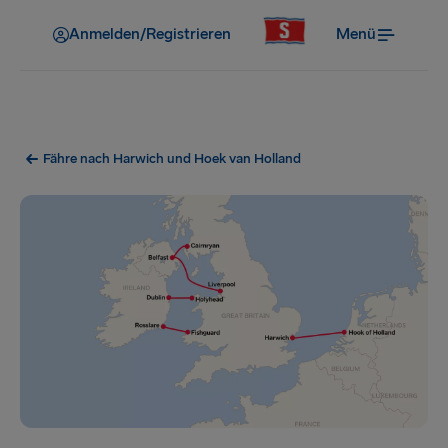
Anmelden/Registrieren
Menü
Fähre nach Harwich und Hoek van Holland