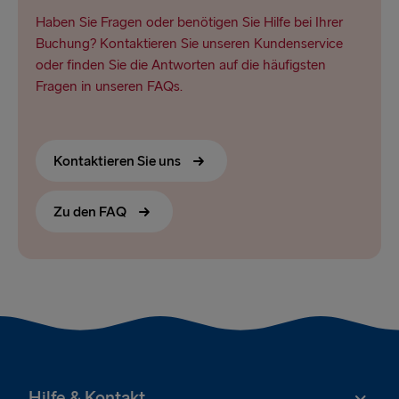
Haben Sie Fragen oder benötigen Sie Hilfe bei Ihrer
Buchung? Kontaktieren Sie unseren Kundenservice
oder finden Sie die Antworten auf die häufigsten
Fragen in unseren FAQs.
Kontaktieren Sie uns
Zu den FAQ
Hilfe & Kontakt