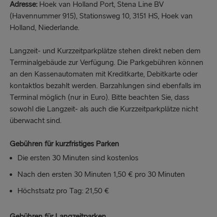
Adresse:
Hoek van Holland Port, Stena Line BV
(Havennummer 915), Stationsweg 10, 3151 HS, Hoek van
Holland, Niederlande.
Langzeit- und Kurzzeitparkplätze stehen direkt neben dem
Terminalgebäude zur Verfügung. Die Parkgebühren können
an den Kassenautomaten mit Kreditkarte, Debitkarte oder
kontaktlos bezahlt werden. Barzahlungen sind ebenfalls im
Terminal möglich (nur in Euro). Bitte beachten Sie, dass
sowohl die Langzeit- als auch die Kurzzeitparkplätze nicht
überwacht sind.
Gebühren für kurzfristiges Parken
Die ersten 30 Minuten sind kostenlos
Nach den ersten 30 Minuten 1,50 € pro 30 Minuten
Höchstsatz pro Tag: 21,50 €
Gebühren für Langzeitparken