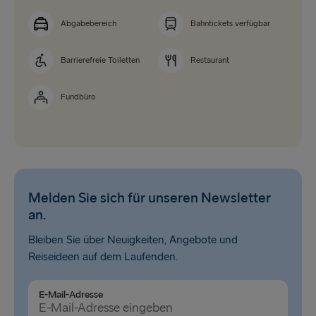
Abgabebereich
Bahntickets verfügbar
Barrierefreie Toiletten
Restaurant
Fundbüro
Melden Sie sich für unseren Newsletter
an.
Bleiben Sie über Neuigkeiten, Angebote und
Reiseideen auf dem Laufenden.
E-Mail-Adresse