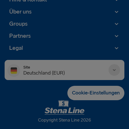
Über uns
Groups
Partners
Legal
Site
Deutschland (EUR)
Danmark (DKK)
Cookie-Einstellungen
Deutschland (EUR)
Eesti (EUR)
Copyright Stena Line 2026