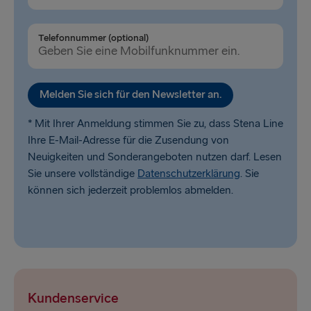
Telefonnummer (optional)
Melden Sie sich für den Newsletter an.
* Mit Ihrer Anmeldung stimmen Sie zu, dass Stena Line
Ihre E-Mail-Adresse für die Zusendung von
Neuigkeiten und Sonderangeboten nutzen darf. Lesen
Sie unsere vollständige
Datenschutzerklärung
. Sie
können sich jederzeit problemlos abmelden.
Kundenservice