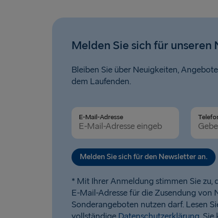
Melden Sie sich für unseren 
Bleiben Sie über Neuigkeiten, Angebote
dem Laufenden.
E-Mail-Adresse
Telefo
Melden Sie sich für den Newsletter an.
* Mit Ihrer Anmeldung stimmen Sie zu, d
E-Mail-Adresse für die Zusendung von 
Sonderangeboten nutzen darf. Lesen Si
vollständige
Datenschutzerklärung
. Sie