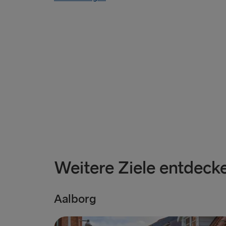
Weitere Ziele entdeck
Aalborg