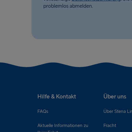
problemlos abmelden.
Hilfe & Kontakt
Über uns
FAQs
Über Stena Li
Aktuelle Informationen zu
Fracht