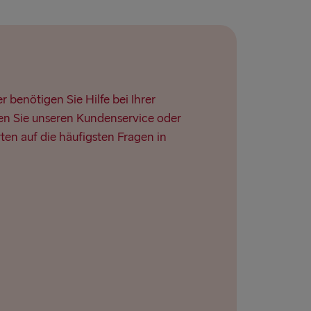
 benötigen Sie Hilfe bei Ihrer
n Sie unseren Kundenservice oder
ten auf die häufigsten Fragen in