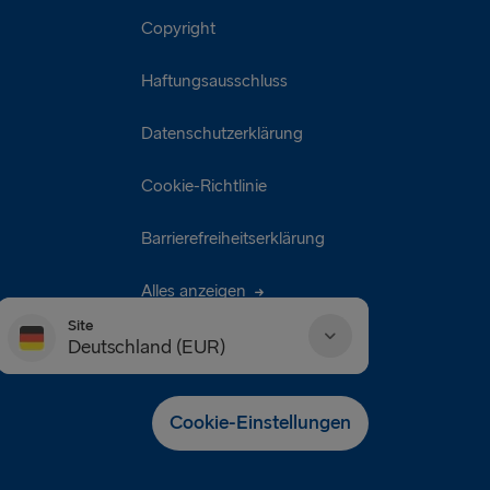
Copyright
Haftungsausschluss
Datenschutzerklärung
Cookie-Richtlinie
Barrierefreiheitserklärung
Alles anzeigen
Site
Deutschland (EUR)
Danmark (DKK)
Cookie-Einstellungen
Deutschland (EUR)