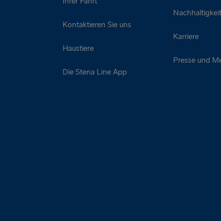
Ihrer Fahrt
Nachhaltigkei
Kontaktieren Sie uns
Karriere
Haustiere
Presse und M
Die Stena Line App