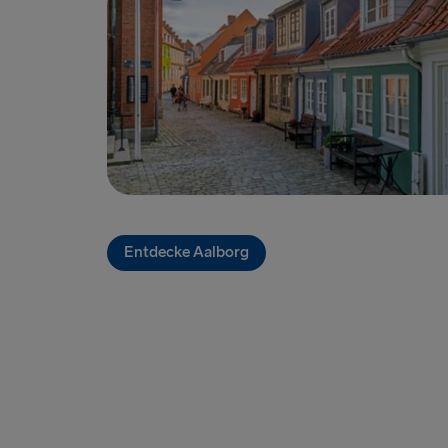
Entdecke Aalborg