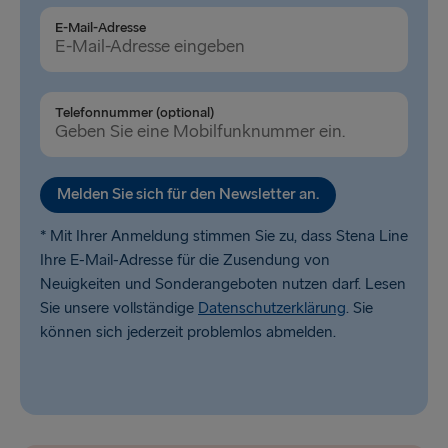
E-Mail-Adresse
Telefonnummer (optional)
Melden Sie sich für den Newsletter an.
* Mit Ihrer Anmeldung stimmen Sie zu, dass Stena Line
Ihre E-Mail-Adresse für die Zusendung von
Neuigkeiten und Sonderangeboten nutzen darf. Lesen
Sie unsere vollständige
Datenschutzerklärung
. Sie
können sich jederzeit problemlos abmelden.