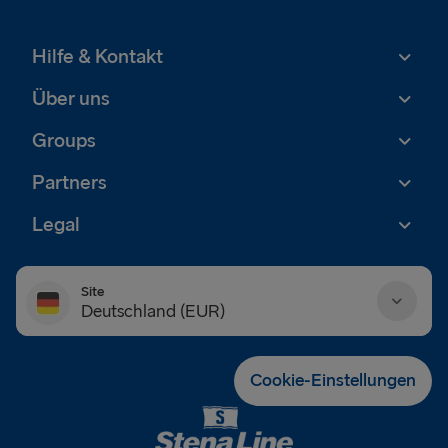
Hilfe & Kontakt
Über uns
Groups
Partners
Legal
Site
Deutschland (EUR)
Danmark (DKK)
Cookie-Einstellungen
Deutschland (EUR)