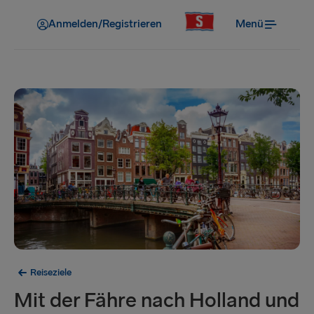
Anmelden/Registrieren
Menü
Reiseziele
Mit der Fähre nach Holland und