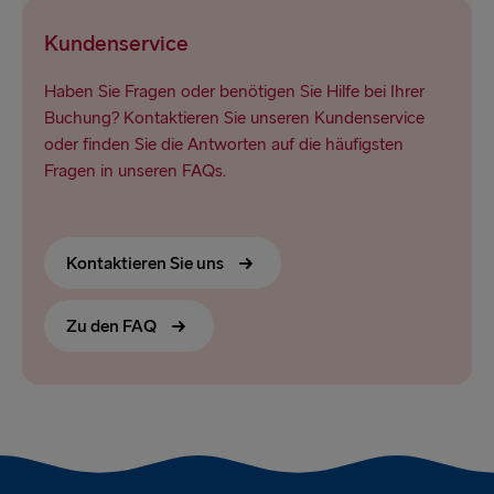
Kundenservice
Haben Sie Fragen oder benötigen Sie Hilfe bei Ihrer
Buchung? Kontaktieren Sie unseren Kundenservice
oder finden Sie die Antworten auf die häufigsten
Fragen in unseren FAQs.
Kontaktieren Sie uns
Zu den FAQ