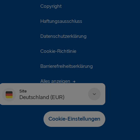
Copyright
Haftungsausschluss
Datenschutzerklärung
Cookie-Richtlinie
Barrierefreiheitserklärung
Alles anzeigen
Site
Deutschland (EUR)
Danmark (DKK)
Cookie-Einstellungen
Deutschland (EUR)