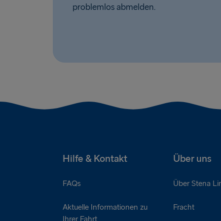
problemlos abmelden.
Hilfe & Kontakt
Über uns
FAQs
Über Stena Li
Aktuelle Informationen zu
Fracht
Ihrer Fahrt