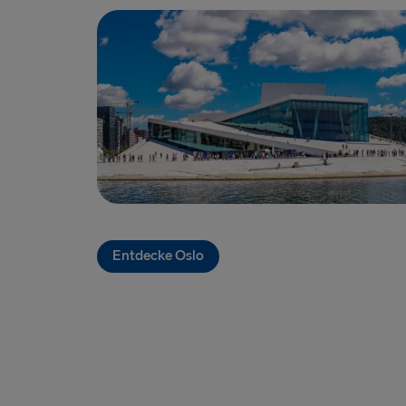
Entdecke Oslo