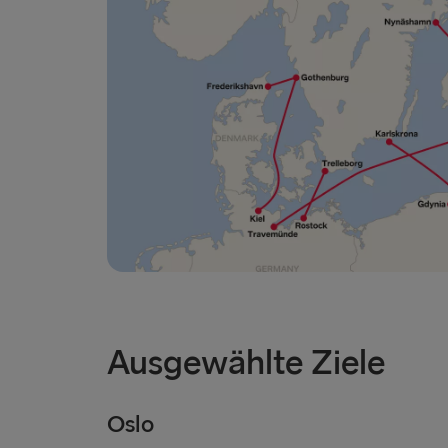
Ausgewählte Ziele
Oslo