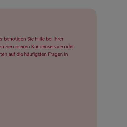
 benötigen Sie Hilfe bei Ihrer
n Sie unseren Kundenservice oder
ten auf die häufigsten Fragen in