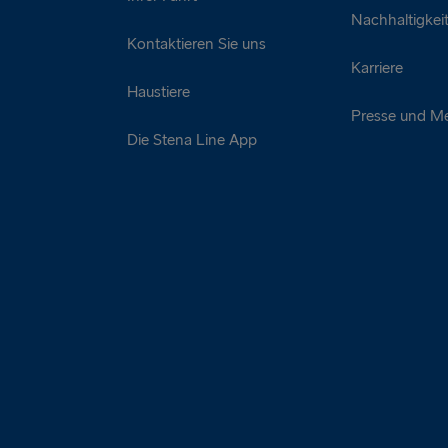
Nachhaltigkei
Kontaktieren Sie uns
Karriere
Haustiere
Presse und M
Die Stena Line App