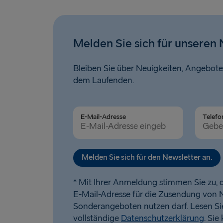
Melden Sie sich für unseren 
Bleiben Sie über Neuigkeiten, Angebote
dem Laufenden.
E-Mail-Adresse
Telefo
Melden Sie sich für den Newsletter an.
* Mit Ihrer Anmeldung stimmen Sie zu, d
E-Mail-Adresse für die Zusendung von 
Sonderangeboten nutzen darf. Lesen Si
vollständige
Datenschutzerklärung
. Sie