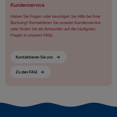
Kundenservice
Haben Sie Fragen oder benötigen Sie Hilfe bei Ihrer
Buchung? Kontaktieren Sie unseren Kundenservice
oder finden Sie die Antworten auf die häufigsten
Fragen in unseren FAQs.
Kontaktieren Sie uns
Zu den FAQ