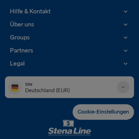
Hilfe & Kontakt
Über uns
Groups
Partners
Legal
Site
Deutschland (EUR)
Danmark (DKK)
Cookie-Einstellungen
Deutschland (EUR)
Eesti (EUR)