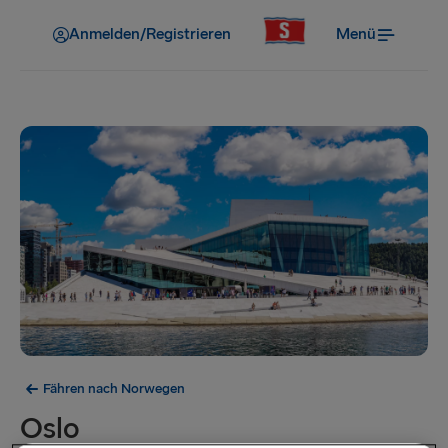
Anmelden/Registrieren
Menü
Fähren nach Norwegen
Oslo