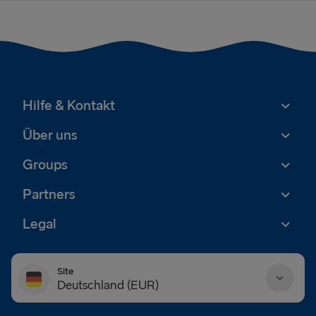
Hilfe & Kontakt
Über uns
Groups
Partners
Legal
Site
Deutschland (EUR)