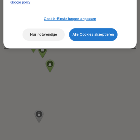
Google policy
Cookie-Einstellungen anpassen
Nur notwendige
Alle Cookies akzeptieren