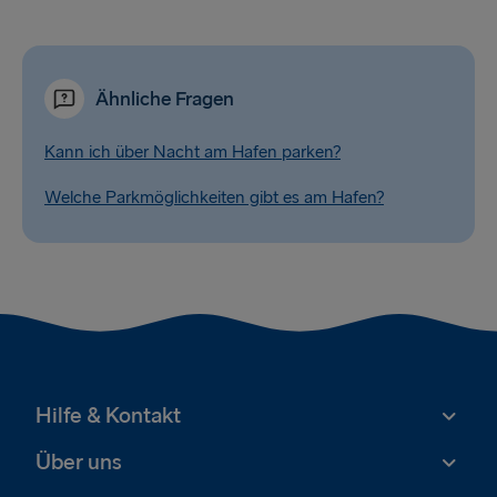
Ähnliche Fragen
Kann ich über Nacht am Hafen parken?
Welche Parkmöglichkeiten gibt es am Hafen?
Hilfe & Kontakt
Über uns