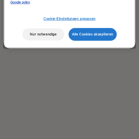
Google policy
Cookie-Einstellungen anpassen
Nur notwendige
Alle Cookies akzeptieren