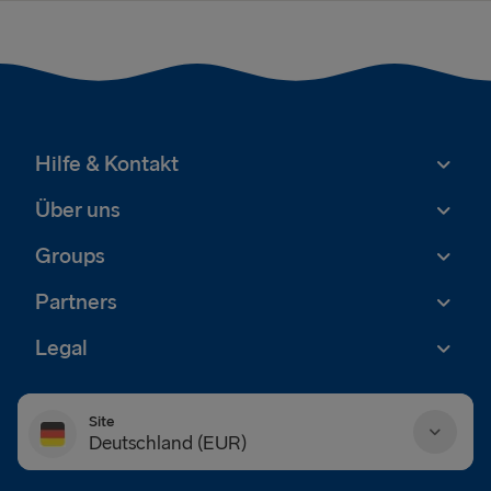
Hilfe & Kontakt
Über uns
Groups
Partners
Legal
Site
Deutschland (EUR)