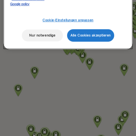
Google policy
Cookie-Einstellungen anpassen
Nur notwendige
Alle Cookies akzeptieren