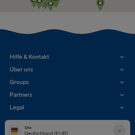
Hilfe & Kontakt
Über uns
Groups
Partners
Legal
Site
Deutschland (EUR)