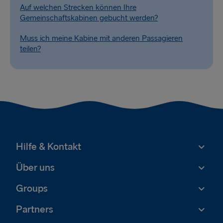
Auf welchen Strecken können Ihre
Gemeinschaftskabinen gebucht werden?
Muss ich meine Kabine mit anderen Passagieren
teilen?
Hilfe & Kontakt
Über uns
Groups
Partners