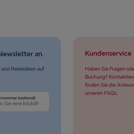
Kundenservice
Newsletter an.
 und Reiseideen auf
Haben Sie Fragen oder
Buchung? Kontaktiere
finden Sie die Antwor
unseren FAQs.
nnummer (optional)