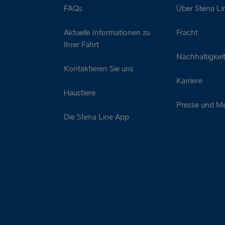
FAQs
Über Stena Li
Aktuelle Informationen zu
Fracht
Ihrer Fahrt
Nachhaltigkei
Kontaktieren Sie uns
Karriere
Haustiere
Presse und M
Die Stena Line App