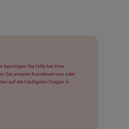
 benötigen Sie Hilfe bei Ihrer
n Sie unseren Kundenservice oder
ten auf die häufigsten Fragen in