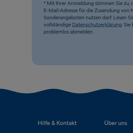
* Mit Ihrer Anmeldung stimmen Sie zu, d
E-Mail-Adresse für die Zusendung von 
Sonderangeboten nutzen darf. Lesen Si
vollständige
Datenschutzerklärung
. Sie
problemlos abmelden.
Hilfe & Kontakt
Über uns