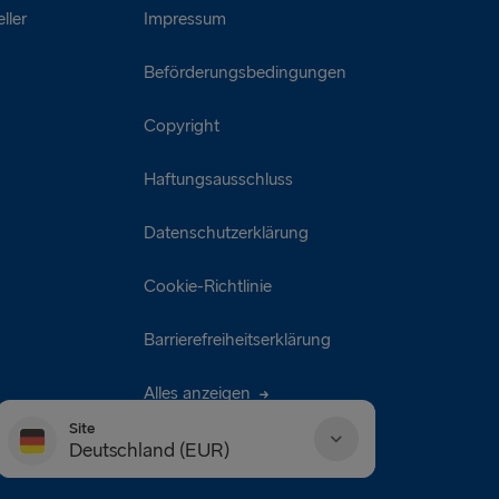
ller
Impressum
Beförderungsbedingungen
Copyright
Haftungsausschluss
Datenschutzerklärung
Cookie-Richtlinie
Barrierefreiheitserklärung
Alles anzeigen
Site
Deutschland (EUR)