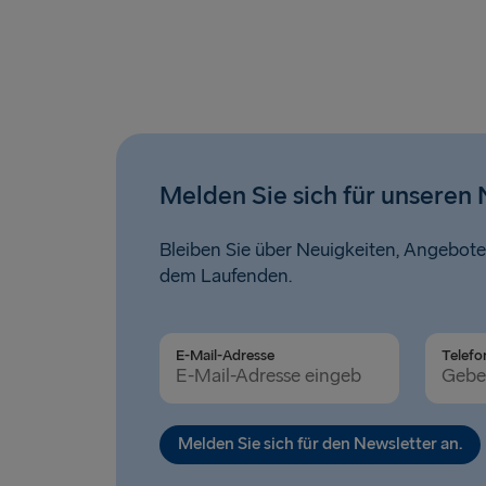
Melden Sie sich für unseren 
Bleiben Sie über Neuigkeiten, Angebote
dem Laufenden.
E-Mail-Adresse
Telefo
Melden Sie sich für den Newsletter an.