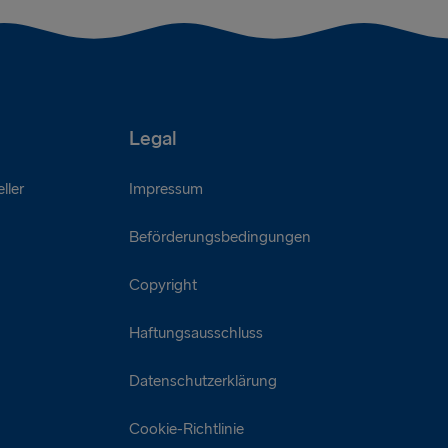
Legal
ller
Impressum
Beförderungsbedingungen
Copyright
Haftungsausschluss
Datenschutzerklärung
Cookie-Richtlinie