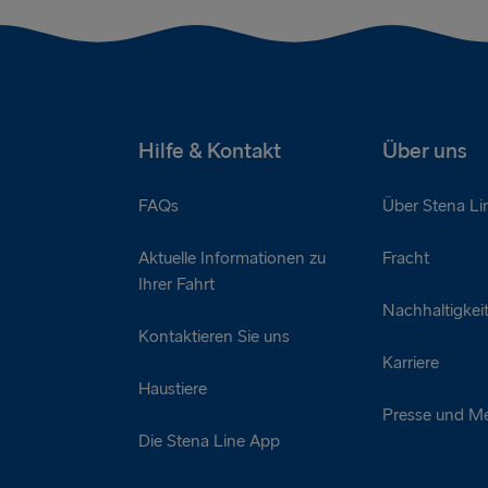
Hilfe & Kontakt
Über uns
FAQs
Über Stena Li
Aktuelle Informationen zu
Fracht
Ihrer Fahrt
Nachhaltigkei
Kontaktieren Sie uns
Karriere
Haustiere
Presse und M
Die Stena Line App