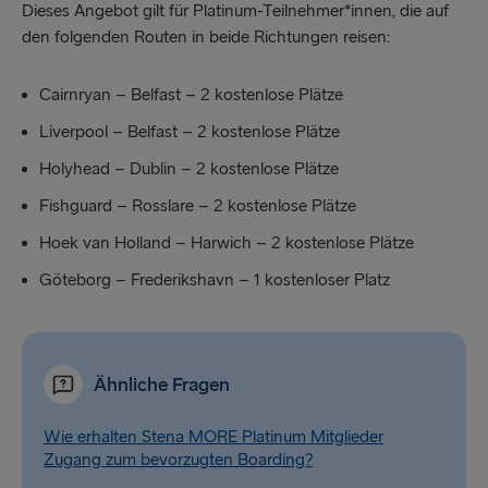
Dieses Angebot gilt für Platinum-Teilnehmer*innen, die auf
den folgenden Routen in beide Richtungen reisen:
Cairnryan – Belfast – 2 kostenlose Plätze
Liverpool – Belfast – 2 kostenlose Plätze
Holyhead – Dublin – 2 kostenlose Plätze
Fishguard – Rosslare – 2 kostenlose Plätze
Hoek van Holland – Harwich – 2 kostenlose Plätze
Göteborg – Frederikshavn – 1 kostenloser Platz
Ähnliche Fragen
Wie erhalten Stena MORE Platinum Mitglieder
Zugang zum bevorzugten Boarding?