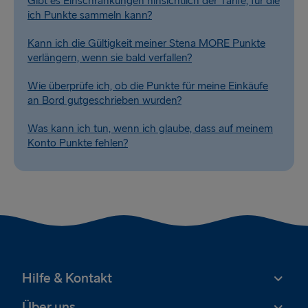
Gibt es Einschränkungen hinsichtlich der Tarife, für die
ich Punkte sammeln kann?
Kann ich die Gültigkeit meiner Stena MORE Punkte
verlängern, wenn sie bald verfallen?
Wie überprüfe ich, ob die Punkte für meine Einkäufe
an Bord gutgeschrieben wurden?
Was kann ich tun, wenn ich glaube, dass auf meinem
Konto Punkte fehlen?
Hilfe & Kontakt
Über uns