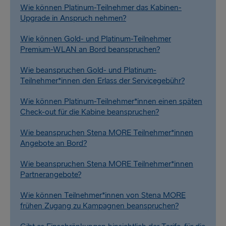
Wie können Platinum-Teilnehmer das Kabinen-
Upgrade in Anspruch nehmen?
Wie können Gold- und Platinum-Teilnehmer
Premium-WLAN an Bord beanspruchen?
Wie beanspruchen Gold- und Platinum-
Teilnehmer*innen den Erlass der Servicegebühr?
Wie können Platinum-Teilnehmer*innen einen späten
Check-out für die Kabine beanspruchen?
Wie beanspruchen Stena MORE Teilnehmer*innen
Angebote an Bord?
Wie beanspruchen Stena MORE Teilnehmer*innen
Partnerangebote?
Wie können Teilnehmer*innen von Stena MORE
frühen Zugang zu Kampagnen beanspruchen?