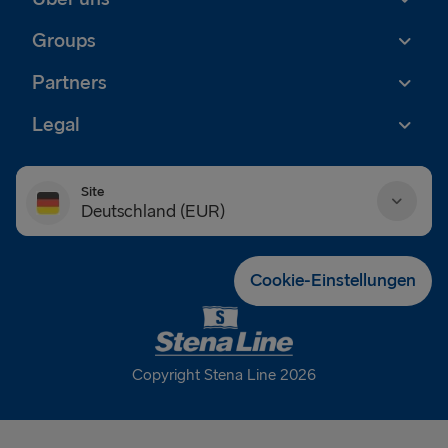
Groups
Partners
Legal
Site
Deutschland (EUR)
Danmark (DKK)
Cookie-Einstellungen
Deutschland (EUR)
Eesti (EUR)
Copyright Stena Line 2026
España (EUR)