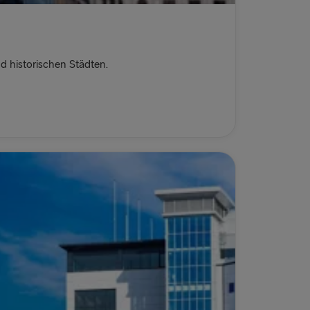
nd historischen Städten.