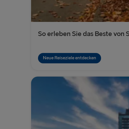
So erleben Sie das Beste vo
Neue Reiseziele entdecken