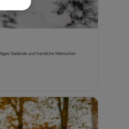
eitiges Gelände und herzliche Menschen