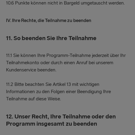
10.6 Punkte können nicht in Bargeld umgetauscht werden.
IV. Ihre Rechte, die Teilnahme zu beenden
11. So beenden Sie Ihre Teilnahme
11.1 Sie können Ihre Programm-Teilnahme jederzeit über Ihr
Teilnahmekonto oder durch einen Anruf bei unserem
Kundenservice beenden.
11.2 Bitte beachten Sie Artikel 13 mit wichtigen
Informationen zu den Folgen einer Beendigung Ihre
Teilnahme auf diese Weise.
12.
Unser Recht, Ihre Teilnahme oder den
Programm insgesamt zu beenden