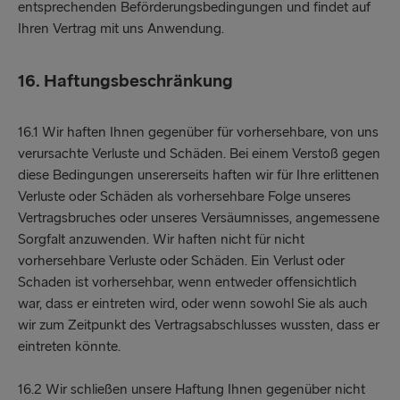
entsprechenden Beförderungsbedingungen und findet auf
Ihren Vertrag mit uns Anwendung.
16. Haftungsbeschränkung
16.1 Wir haften Ihnen gegenüber für vorhersehbare, von uns
verursachte Verluste und Schäden. Bei einem Verstoß gegen
diese Bedingungen unsererseits haften wir für Ihre erlittenen
Verluste oder Schäden als vorhersehbare Folge unseres
Vertragsbruches oder unseres Versäumnisses, angemessene
Sorgfalt anzuwenden. Wir haften nicht für nicht
vorhersehbare Verluste oder Schäden. Ein Verlust oder
Schaden ist vorhersehbar, wenn entweder offensichtlich
war, dass er eintreten wird, oder wenn sowohl Sie als auch
wir zum Zeitpunkt des Vertragsabschlusses wussten, dass er
eintreten könnte.
16.2 Wir schließen unsere Haftung Ihnen gegenüber nicht