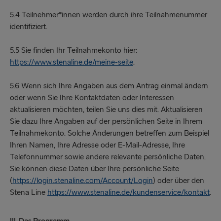
5.4 Teilnehmer*innen werden durch ihre Teilnahmenummer
identifiziert.
5.5 Sie finden Ihr Teilnahmekonto hier:
https://www.stenaline.de/meine-seite
.
5.6 Wenn sich Ihre Angaben aus dem Antrag einmal ändern
oder wenn Sie Ihre Kontaktdaten oder Interessen
aktualisieren möchten, teilen Sie uns dies mit. Aktualisieren
Sie dazu Ihre Angaben auf der persönlichen Seite in Ihrem
Teilnahmekonto. Solche Änderungen betreffen zum Beispiel
Ihren Namen, Ihre Adresse oder E-Mail-Adresse, Ihre
Telefonnummer sowie andere relevante persönliche Daten.
Sie können diese Daten über Ihre persönliche Seite
(
https://login.stenaline.com/Account/Login
) oder über den
Stena Line
https://www.stenaline.de/kundenservice/kontakt
.