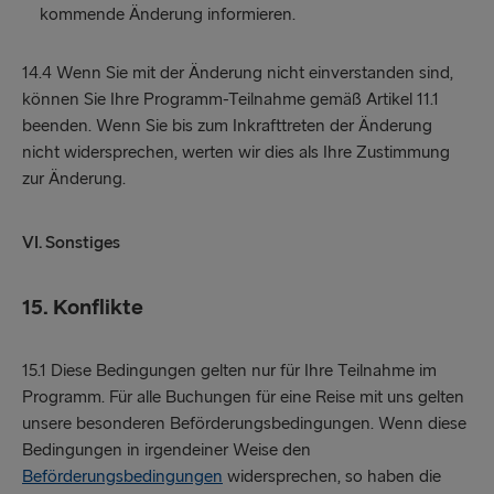
kommende Änderung informieren.
14.4 Wenn Sie mit der Änderung nicht einverstanden sind,
können Sie Ihre Programm-Teilnahme gemäß Artikel 11.1
beenden. Wenn Sie bis zum Inkrafttreten der Änderung
nicht widersprechen, werten wir dies als Ihre Zustimmung
zur Änderung.
VI. Sonstiges
15. Konflikte
15.1 Diese Bedingungen gelten nur für Ihre Teilnahme im
Programm. Für alle Buchungen für eine Reise mit uns gelten
unsere besonderen Beförderungsbedingungen. Wenn diese
Bedingungen in irgendeiner Weise den
Beförderungsbedingungen
widersprechen, so haben die