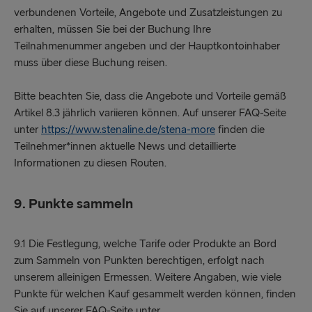
verbundenen Vorteile, Angebote und Zusatzleistungen zu
erhalten, müssen Sie bei der Buchung Ihre
Teilnahmenummer angeben und der Hauptkontoinhaber
muss über diese Buchung reisen.
Bitte beachten Sie, dass die Angebote und Vorteile gemäß
Artikel 8.3 jährlich variieren können. Auf unserer FAQ-Seite
unter
https://www.stenaline.de/stena-more
finden die
Teilnehmer*innen aktuelle News und detaillierte
Informationen zu diesen Routen.
9. Punkte sammeln
9.1 Die Festlegung, welche Tarife oder Produkte an Bord
zum Sammeln von Punkten berechtigen, erfolgt nach
unserem alleinigen Ermessen. Weitere Angaben, wie viele
Punkte für welchen Kauf gesammelt werden können, finden
Sie auf unserer FAQ-Seite unter