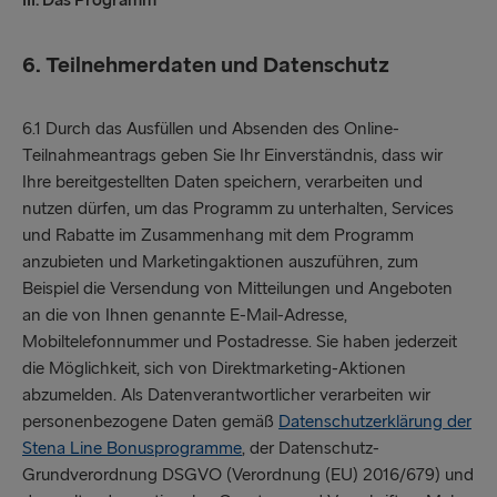
III. Das Programm
6. Teilnehmerdaten und Datenschutz
6.1 Durch das Ausfüllen und Absenden des Online-
Teilnahmeantrags geben Sie Ihr Einverständnis, dass wir
Ihre bereitgestellten Daten speichern, verarbeiten und
nutzen dürfen, um das Programm zu unterhalten, Services
und Rabatte im Zusammenhang mit dem Programm
anzubieten und Marketingaktionen auszuführen, zum
Beispiel die Versendung von Mitteilungen und Angeboten
an die von Ihnen genannte E-Mail-Adresse,
Mobiltelefonnummer und Postadresse. Sie haben jederzeit
die Möglichkeit, sich von Direktmarketing-Aktionen
abzumelden. Als Datenverantwortlicher verarbeiten wir
personenbezogene Daten gemäß
Datenschutzerklärung der
Stena Line Bonusprogramme
, der Datenschutz-
Grundverordnung DSGVO (Verordnung (EU) 2016/679) und