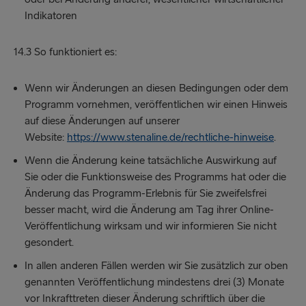
Indikatoren
14.3 So funktioniert es:
Wenn wir Änderungen an diesen Bedingungen oder dem
Programm vornehmen, veröffentlichen wir einen Hinweis
auf diese Änderungen auf unserer
Website:
https://www.stenaline.de/rechtliche-hinweise
.
Wenn die Änderung keine tatsächliche Auswirkung auf
Sie oder die Funktionsweise des Programms hat oder die
Änderung das Programm-Erlebnis für Sie zweifelsfrei
besser macht, wird die Änderung am Tag ihrer Online-
Veröffentlichung wirksam und wir informieren Sie nicht
gesondert.
In allen anderen Fällen werden wir Sie zusätzlich zur oben
genannten Veröffentlichung mindestens drei (3) Monate
vor Inkrafttreten dieser Änderung schriftlich über die