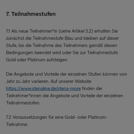
7. Teilnahmestufen
7.1 Als neue Teilnehmer*in (siehe Artikel 5.2) erhalten Sie
zunächst die Teilnahmestufe Blau und bleiben auf dieser
Stufe, bis die Teilnahme des Teilnehmers gemäß diesen
Bedingungen beendet wird oder Sie zur Teilnahmestufe
Gold oder Platinum aufsteigen.
Die Angebote und Vorteile der einzelnen Stufen können von
Jahr zu Jahr variieren. Auf unserer Website
https://www.stenaline.de/stena-more
finden die
Teilnehmer*innen die Angebote und Vorteile der einzelnen
Teilnahmestufen.
7.2 Voraussetzungen für eine Gold- oder Platinum-
Teilnahme: