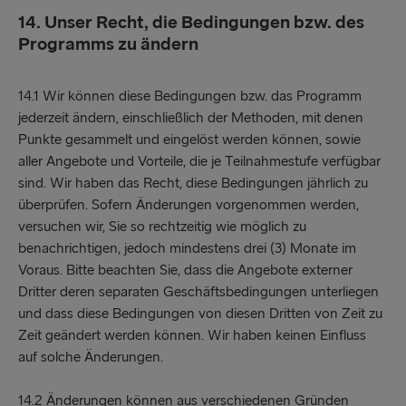
14. Unser Recht, die Bedingungen bzw. des
Programms zu ändern
14.1 Wir können diese Bedingungen bzw. das Programm
jederzeit ändern, einschließlich der Methoden, mit denen
Punkte gesammelt und eingelöst werden können, sowie
aller Angebote und Vorteile, die je Teilnahmestufe verfügbar
sind. Wir haben das Recht, diese Bedingungen jährlich zu
überprüfen. Sofern Änderungen vorgenommen werden,
versuchen wir, Sie so rechtzeitig wie möglich zu
benachrichtigen, jedoch mindestens drei (3) Monate im
Voraus. Bitte beachten Sie, dass die Angebote externer
Dritter deren separaten Geschäftsbedingungen unterliegen
und dass diese Bedingungen von diesen Dritten von Zeit zu
Zeit geändert werden können. Wir haben keinen Einfluss
auf solche Änderungen.
14.2 Änderungen können aus verschiedenen Gründen