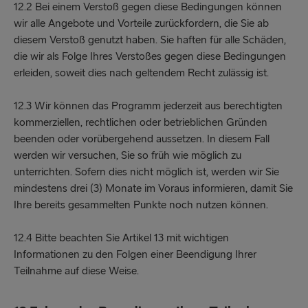
12.2 Bei einem Verstoß gegen diese Bedingungen können
wir alle Angebote und Vorteile zurückfordern, die Sie ab
diesem Verstoß genutzt haben. Sie haften für alle Schäden,
die wir als Folge Ihres Verstoßes gegen diese Bedingungen
erleiden, soweit dies nach geltendem Recht zulässig ist.
12.3 Wir können das Programm jederzeit aus berechtigten
kommerziellen, rechtlichen oder betrieblichen Gründen
beenden oder vorübergehend aussetzen. In diesem Fall
werden wir versuchen, Sie so früh wie möglich zu
unterrichten. Sofern dies nicht möglich ist, werden wir Sie
mindestens drei (3) Monate im Voraus informieren, damit Sie
Ihre bereits gesammelten Punkte noch nutzen können.
12.4 Bitte beachten Sie Artikel 13 mit wichtigen
Informationen zu den Folgen einer Beendigung Ihrer
Teilnahme auf diese Weise.