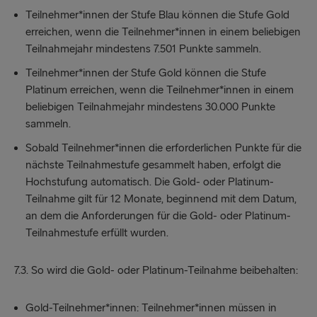
Teilnehmer*innen der Stufe Blau können die Stufe Gold
erreichen, wenn die Teilnehmer*innen in einem beliebigen
Teilnahmejahr mindestens 7.501 Punkte sammeln.
Teilnehmer*innen der Stufe Gold können die Stufe
Platinum erreichen, wenn die Teilnehmer*innen in einem
beliebigen Teilnahmejahr mindestens 30.000 Punkte
sammeln.
Sobald Teilnehmer*innen die erforderlichen Punkte für die
nächste Teilnahmestufe gesammelt haben, erfolgt die
Hochstufung automatisch. Die Gold- oder Platinum-
Teilnahme gilt für 12 Monate, beginnend mit dem Datum,
an dem die Anforderungen für die Gold- oder Platinum-
Teilnahmestufe erfüllt wurden.
7.3. So wird die Gold- oder Platinum-Teilnahme beibehalten:
Gold-Teilnehmer*innen: Teilnehmer*innen müssen in