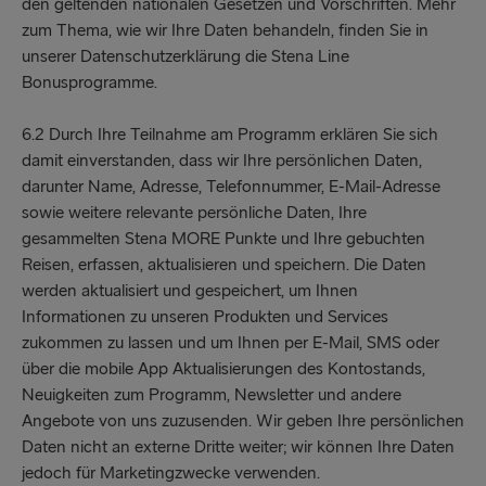
den geltenden nationalen Gesetzen und Vorschriften. Mehr
zum Thema, wie wir Ihre Daten behandeln, finden Sie in
unserer Datenschutzerklärung die Stena Line
Bonusprogramme.
6.2 Durch Ihre Teilnahme am Programm erklären Sie sich
damit einverstanden, dass wir Ihre persönlichen Daten,
darunter Name, Adresse, Telefonnummer, E-Mail-Adresse
sowie weitere relevante persönliche Daten, Ihre
gesammelten Stena MORE Punkte und Ihre gebuchten
Reisen, erfassen, aktualisieren und speichern. Die Daten
werden aktualisiert und gespeichert, um Ihnen
Informationen zu unseren Produkten und Services
zukommen zu lassen und um Ihnen per E-Mail, SMS oder
über die mobile App Aktualisierungen des Kontostands,
Neuigkeiten zum Programm, Newsletter und andere
Angebote von uns zuzusenden. Wir geben Ihre persönlichen
Daten nicht an externe Dritte weiter; wir können Ihre Daten
jedoch für Marketingzwecke verwenden.