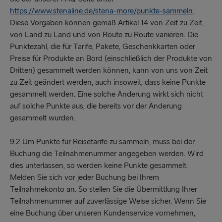
https://www.stenaline.de/stena-more/punkte-sammeln
.
Diese Vorgaben können gemäß Artikel 14 von Zeit zu Zeit,
von Land zu Land und von Route zu Route variieren. Die
Punktezahl, die für Tarife, Pakete, Geschenkkarten oder
Preise für Produkte an Bord (einschließlich der Produkte von
Dritten) gesammelt werden können, kann von uns von Zeit
zu Zeit geändert werden, auch insoweit, dass keine Punkte
gesammelt werden. Eine solche Änderung wirkt sich nicht
auf solche Punkte aus, die bereits vor der Änderung
gesammelt wurden.
9.2 Um Punkte für Reisetarife zu sammeln, muss bei der
Buchung die Teilnahmenummer angegeben werden. Wird
dies unterlassen, so werden keine Punkte gesammelt.
Melden Sie sich vor jeder Buchung bei Ihrem
Teilnahmekonto an. So stellen Sie die Übermittlung Ihrer
Teilnahmenummer auf zuverlässige Weise sicher. Wenn Sie
eine Buchung über unseren Kundenservice vornehmen,