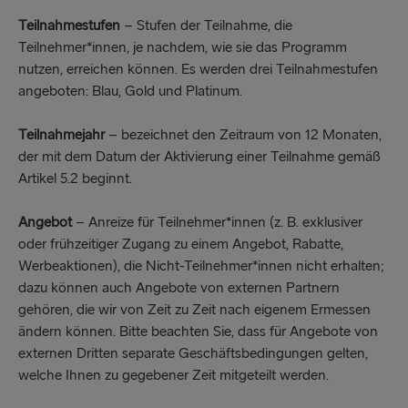
Teilnahmestufen
– Stufen der Teilnahme, die
Teilnehmer*innen, je nachdem, wie sie das Programm
nutzen, erreichen können. Es werden drei Teilnahmestufen
angeboten: Blau, Gold und Platinum.
Teilnahmejahr
– bezeichnet den Zeitraum von 12 Monaten,
der mit dem Datum der Aktivierung einer Teilnahme gemäß
Artikel 5.2 beginnt.
Angebot
– Anreize für Teilnehmer*innen (z. B. exklusiver
oder frühzeitiger Zugang zu einem Angebot, Rabatte,
Werbeaktionen), die Nicht-Teilnehmer*innen nicht erhalten;
dazu können auch Angebote von externen Partnern
gehören, die wir von Zeit zu Zeit nach eigenem Ermessen
ändern können. Bitte beachten Sie, dass für Angebote von
externen Dritten separate Geschäftsbedingungen gelten,
welche Ihnen zu gegebener Zeit mitgeteilt werden.