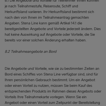
8.1 Die Angebote und Vorteile für Teilnehmer*innen können
je nach Teilnahmestufe, Reiseroute, Schiff und
Herkunftsland variieren. Ihr Herkunftsland bestimmt sich
nach den von Ihnen im Teilnahmeantrag gemachten
Angaben. Stena Line kann gemäß Artikel 14.1 die
bereitgestellten Angebote und Vorteile jederzeit ändern. Dies
hat keine Auswirkung auf Angebote oder Vorteile, die Sie
bereits vor einer solchen Änderung erhalten haben.
8.2 Teilnahmeangebote an Bord
Die Angebote und Vorteile, wie sie zu bestimmten Zeiten an
Bord eines Schiffes von Stena Line verfügbar sind, sind für
Ihren persönlichen Gebrauch bestimmt. Um ein Angebot
oder einen Vorteil zu nutzen, müssen Sie beim Kauf des
entsprechenden Produkts im Rahmen dieses Angebots oder
Vorteils Ihre Teilnahmekarte vorlegen. Wenn Sie ein
Angebot oder einen Vorteil zum Zeitpunkt der Bereitstellung