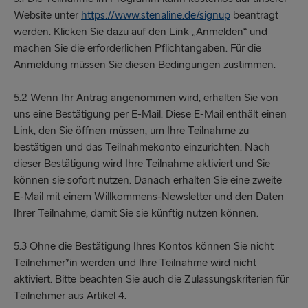
Website unter
https://www.stenaline.de/signup
beantragt
werden. Klicken Sie dazu auf den Link „Anmelden“ und
machen Sie die erforderlichen Pflichtangaben. Für die
Anmeldung müssen Sie diesen Bedingungen zustimmen.
5.2 Wenn Ihr Antrag angenommen wird, erhalten Sie von
uns eine Bestätigung per E-Mail. Diese E-Mail enthält einen
Link, den Sie öffnen müssen, um Ihre Teilnahme zu
bestätigen und das Teilnahmekonto einzurichten. Nach
dieser Bestätigung wird Ihre Teilnahme aktiviert und Sie
können sie sofort nutzen. Danach erhalten Sie eine zweite
E-Mail mit einem Willkommens-Newsletter und den Daten
Ihrer Teilnahme, damit Sie sie künftig nutzen können.
5.3 Ohne die Bestätigung Ihres Kontos können Sie nicht
Teilnehmer*in werden und Ihre Teilnahme wird nicht
aktiviert. Bitte beachten Sie auch die Zulassungskriterien für
Teilnehmer aus Artikel 4.