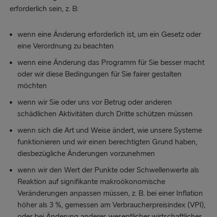
erforderlich sein, z. B:
wenn eine Änderung erforderlich ist, um ein Gesetz oder
eine Verordnung zu beachten
wenn eine Änderung das Programm für Sie besser macht
oder wir diese Bedingungen für Sie fairer gestalten
möchten
wenn wir Sie oder uns vor Betrug oder anderen
schädlichen Aktivitäten durch Dritte schützen müssen
wenn sich die Art und Weise ändert, wie unsere Systeme
funktionieren und wir einen berechtigten Grund haben,
diesbezügliche Änderungen vorzunehmen
wenn wir den Wert der Punkte oder Schwellenwerte als
Reaktion auf signifikante makroökonomische
Veränderungen anpassen müssen, z. B. bei einer Inflation
höher als 3 %, gemessen am Verbraucherpreisindex (VPI),
oder bei Änderung anderer, wesentlicher wirtschaftlicher