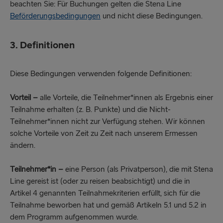
beachten Sie: Für Buchungen gelten die Stena Line
Beförderungsbedingungen
und nicht diese Bedingungen.
3. Definitionen
Diese Bedingungen verwenden folgende Definitionen:
Vorteil –
alle Vorteile, die Teilnehmer*innen als Ergebnis einer
Teilnahme erhalten (z. B. Punkte) und die Nicht-
Teilnehmer*innen nicht zur Verfügung stehen. Wir können
solche Vorteile von Zeit zu Zeit nach unserem Ermessen
ändern.
Teilnehmer*in –
eine Person (als Privatperson), die mit Stena
Line gereist ist (oder zu reisen beabsichtigt) und die in
Artikel 4 genannten Teilnahmekriterien erfüllt, sich für die
Teilnahme beworben hat und gemäß Artikeln 5.1 und 5.2 in
dem Programm aufgenommen wurde.