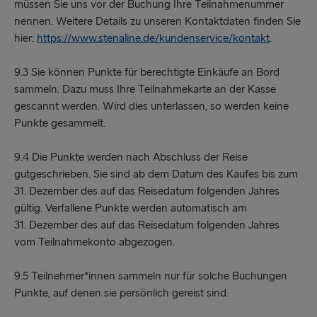
müssen Sie uns vor der Buchung Ihre Teilnahmenummer
nennen. Weitere Details zu unseren Kontaktdaten finden Sie
hier:
https://www.stenaline.de/kundenservice/kontakt
.
9.3 Sie können Punkte für berechtigte Einkäufe an Bord
sammeln. Dazu muss Ihre Teilnahmekarte an der Kasse
gescannt werden. Wird dies unterlassen, so werden keine
Punkte gesammelt.
9.4 Die Punkte werden nach Abschluss der Reise
gutgeschrieben. Sie sind ab dem Datum des Kaufes bis zum
31. Dezember des auf das Reisedatum folgenden Jahres
gültig. Verfallene Punkte werden automatisch am
31. Dezember des auf das Reisedatum folgenden Jahres
vom Teilnahmekonto abgezogen.
9.5 Teilnehmer*innen sammeln nur für solche Buchungen
Punkte, auf denen sie persönlich gereist sind.