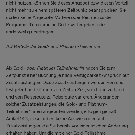
nicht nutzen, können Sie dieses Angebot bzw. diesen Vorteil
nicht mehr zu einem späteren Zeitpunkt beanspruchen. Sie
dürfen keine Angebote, Vorteile oder Rechte aus der
Programm-Teilnahme an Dritte weitergeben oder
anderweitig übertragen.
8.3 Vorteile der Gold- und Platinum-Teilnahme
Als Gold-
oder Platinum-Teilnehmer*in
haben Sie zum
Zeitpunkt einer Buchung je nach Verfügbarkeit Anspruch auf
Zusatzleistungen. Diese Zusatzleistungen werden von uns
festgelegt und können von Zeit zu Zeit, von Land zu Land
und von Reiseroute zu Reiseroute variieren. Änderungen
solcher Zusatzleistungen, die Gold- und Platinum-
Teilnehmer*innen angeboten werden, erfolgen gemäß
Artikel 14.3; diese haben keine Auswirkungen auf
Zusatzleistungen, die Sie bereits vor einer solchen Änderung
erhalten haben. Um die mit einer Gold-Teilnahme