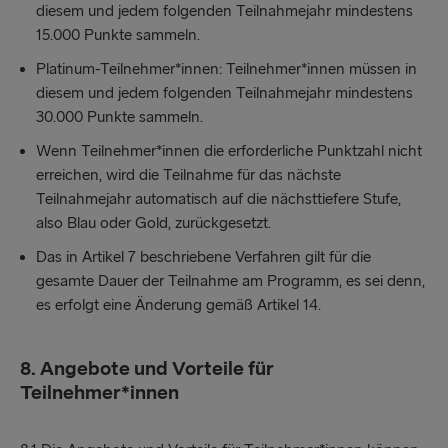
diesem und jedem folgenden Teilnahmejahr mindestens
15.000 Punkte sammeln.
Platinum-Teilnehmer*innen: Teilnehmer*innen müssen in
diesem und jedem folgenden Teilnahmejahr mindestens
30.000 Punkte sammeln.
Wenn Teilnehmer*innen die erforderliche Punktzahl nicht
erreichen, wird die Teilnahme für das nächste
Teilnahmejahr automatisch auf die nächsttiefere Stufe,
also Blau oder Gold, zurückgesetzt.
Das in Artikel 7 beschriebene Verfahren gilt für die
gesamte Dauer der Teilnahme am Programm, es sei denn,
es erfolgt eine Änderung gemäß Artikel 14.
8.
Angebote und Vorteile für
Teilnehmer*innen