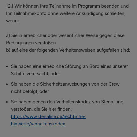
12.1 Wir können Ihre Teilnahme im Programm beenden und
Ihr Teilnahmekonto ohne weitere Ankündigung schließen,
wenn:
a) Sie in erheblicher oder wesentlicher Weise gegen diese
Bedingungen verstoßen
b) auf eine der folgenden Verhaltensweisen aufgefallen sind:
Sie haben eine erhebliche Störung an Bord eines unserer
Schiffe verursacht, oder
Sie haben die Sicherheitsanweisungen von der Crew
nicht befolgt, oder
Sie haben gegen den Verhaltenskodex von Stena Line
verstoßen, die Sie hier finden:
https://www.stenaline.de/rechtliche-
hinweise/verhaltenskodex
.