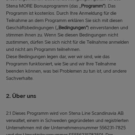
Stena MORE Bonusprogramm (das „
Programm“
). Das
Programm ist kostenlos. Durch Ihre Anmeldung für die
Teilnahme an dem Programm erklären Sie sich mit diesen
Geschäftsbedingungen („
Bedingungen“
) einverstanden und
stimmen ihnen zu. Wenn Sie diesen Bedingungen nicht
zustimmen, dürfen Sie sich nicht für die Teilnahme anmelden
und nicht am Programm teilnehmen.
Diese Bedingungen legen dar, wer wir sind, wie das
Programm funktioniert, wie Sie und wir Ihre Teilnahme
beenden können, was bei Problemen zu tun ist, und andere
Sachverhalte.
2. Über uns
2.1 Dieses Programm wird von Stena Line Scandinavia AB
verwaltet, einem in Schweden gegründeten und registrierten
Unternehmen mit der Unternehmensnummer 556231-7825