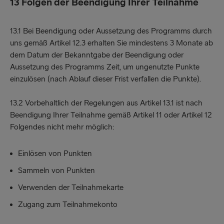
13
Folgen der Beendigung Ihrer Teilnahme
13.1 Bei Beendigung oder Aussetzung des Programms durch
uns gemäß Artikel 12.3 erhalten Sie mindestens 3 Monate ab
dem Datum der Bekanntgabe der Beendigung oder
Aussetzung des Programms Zeit, um ungenutzte Punkte
einzulösen (nach Ablauf dieser Frist verfallen die Punkte).
13.2 Vorbehaltlich der Regelungen aus Artikel 13.1 ist nach
Beendigung Ihrer Teilnahme gemäß Artikel 11 oder Artikel 12
Folgendes nicht mehr möglich:
Einlösen von Punkten
Sammeln von Punkten
Verwenden der Teilnahmekarte
Zugang zum Teilnahmekonto